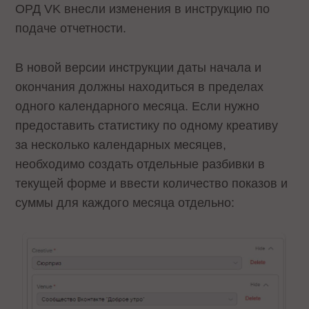
ОРД VK внесли изменения в инструкцию по
подаче отчетности.
В новой версии инструкции даты начала и
окончания должны находиться в пределах
одного календарного месяца. Если нужно
предоставить статистику по одному креативу
за несколько календарных месяцев,
необходимо создать отдельные разбивки в
текущей форме и ввести количество показов и
суммы для каждого месяца отдельно: