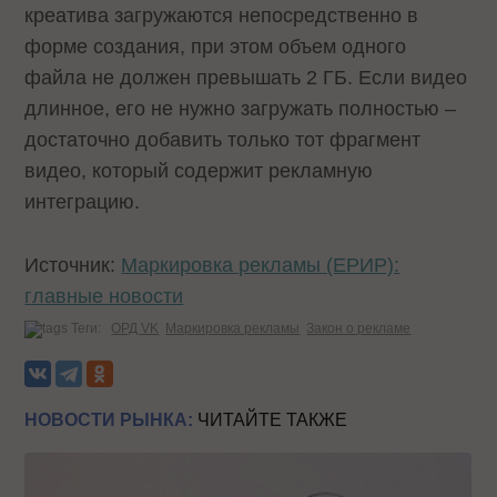
креатива загружаются непосредственно в
форме создания, при этом объем одного
файла не должен превышать 2 ГБ. Если видео
длинное, его не нужно загружать полностью –
достаточно добавить только тот фрагмент
видео, который содержит рекламную
интеграцию.
Источник:
Маркировка рекламы (ЕРИР):
главные новости
Теги:
ОРД VK
Маркировка рекламы
Закон о рекламе
НОВОСТИ РЫНКА:
ЧИТАЙТЕ ТАКЖЕ