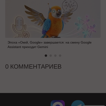
Эпоха «Окей, Google» завершается: на смену Google
Assistant приходит Gemini
0 КОММЕНТАРИЕВ