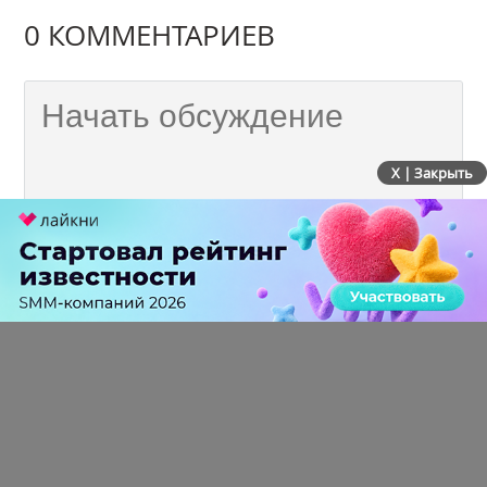
0 КОММЕНТАРИЕВ
X | Закрыть
ПЕРЕЙТИ НА ПОЛНУЮ ВЕРСИЮ