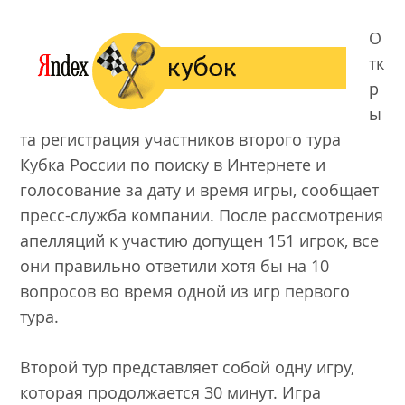
О
тк
р
ы
та
регистрация
участников второго тура
Кубка России по поиску в Интернете и
голосование за дату и время игры, сообщает
пресс-служба компании. После рассмотрения
апелляций к участию допущен 151 игрок, все
они правильно ответили хотя бы на 10
вопросов во время одной из игр первого
тура.
Второй тур представляет собой одну игру,
которая продолжается 30 минут. Игра