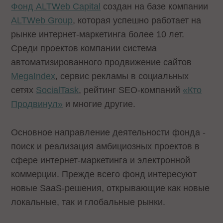
Фонд ALTWeb Capital
создан на базе компании
ALTWeb Group
, которая успешно работает на
рынке интернет-маркетинга более 10 лет.
Среди проектов компании система
автоматизированного продвижение сайтов
MegaIndex
, сервис рекламы в социальных
сетях
SocialTask
, рейтинг SEO-компаний
«Кто
Продвинул»
и многие другие.
Основное направление деятельности фонда -
поиск и реализация амбициозных проектов в
сфере интернет-маркетинга и электронной
коммерции. Прежде всего фонд интересуют
новые SaaS-решения, открывающие как новые
локальные, так и глобальные рынки.