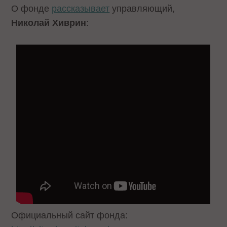
О фонде
рассказывает
управляющий,
Николай Хиврин
:
Официальный сайт фонда: