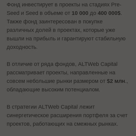
Фонд инвестирует в проекты на стадиях Pre-
Seed и Seed в объеме от
10 000
до
400 000$
.
Также фонд заинтересован в покупке
различных долей в проектах, которые уже
вышли на прибыль и гарантируют стабильную
доходность.
В отличие от ряда фондов, ALTWeb Capital
рассматривает проекты, направленные на
совсем небольшие рынки размером от
$2 млн
.,
обладающие высоким потенциалом.
В стратегии ALTWeb Capital лежит
синергетическое расширения портфеля за счет
проектов, работающих на смежных рынках.