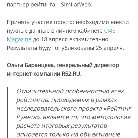
партнер рейтинга – SimilarWeb.
Принять участие просто: необходимо внести
нужные данные в личном кабинете
CMS
Magazine
до 18 апреля включительно.
Результаты будут опубликованы 25 апреля.
Ольга Баранцева, генеральный директор
интернет-компании R52.RU
:
Отличительной особенностью всех
рейтингов, проводимых в рамках
исследовательского проекта «Рейтинг
Рунета», является то, что методология
расчета итоговых результатов
опирается только на объективные