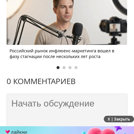
Российский рынок инфлюенс-маркетинга вошел в
фазу стагнации после нескольких лет роста
0 КОММЕНТАРИЕВ
X | Закрыть