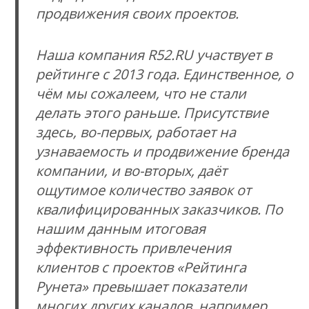
продвижения своих проектов.
Наша компания R52.RU участвует в
рейтинге с 2013 года. Единственное, о
чём мы сожалеем, что не стали
делать этого раньше. Присутствие
здесь, во-первых, работает на
узнаваемость и продвижение бренда
компании, и во-вторых, даёт
ощутимое количество заявок от
квалифицированных заказчиков. По
нашим данным итоговая
эффективность привлечения
клиентов с проектов «Рейтинга
Рунета» превышает показатели
многих других каналов, например,