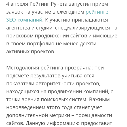
4 апреля Рейтинг Рунета запустил прием
заявок на участие в ежегодном
рейтинге
SEO-компаний
. К участию приглашаются
агентства и студии, специализирующиеся на
поисковом продвижении сайтов и имеющие
в своем портфолио не менее десяти
активных проектов.
Методология рейтинга прозрачна: при
подсчете результатов учитываются
показатели авторитетности проектов,
находящихся на продвижении компаний, с
точки зрения поисковых систем. Важным
нововведением этого года станет учет
дополнительной метрики – посещаемости
сайтов. Данную информацию предоставит