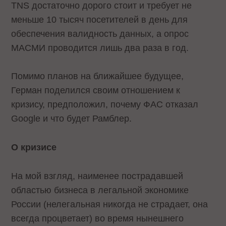
TNS достаточно дорого стоит и требует не
меньше 10 тысяч посетителей в день для
обеспечения валидность данных, а опрос
МАСМИ проводится лишь два раза в год.
Помимо планов на ближайшее будущее,
Герман поделился своим отношением к
кризису, предположил, почему ФАС отказал
Google и что будет Рамблер.
О кризисе
На мой взгляд, наименее пострадавшей
областью бизнеса в легальной экономике
России (нелегальная никогда не страдает, она
всегда процветает) во время нынешнего