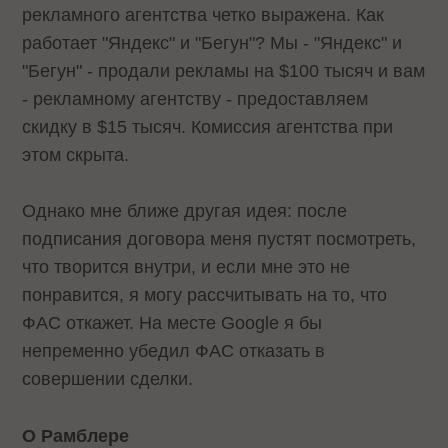
рекламного агентства четко выражена. Как
работает "Яндекс" и "Бегун"? Мы - "Яндекс" и
"Бегун" - продали рекламы на $100 тысяч и вам
- рекламному агентству - предоставляем
скидку в $15 тысяч. Комиссия агентства при
этом скрыта.
Однако мне ближе другая идея: после
подписания договора меня пустят посмотреть,
что творится внутри, и если мне это не
понравится, я могу рассчитывать на то, что
ФАС откажет. На месте Google я бы
непременно убедил ФАС отказать в
совершении сделки.
О Рамблере