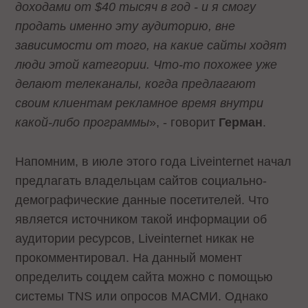
доходами от $40 тысяч в год - и я смогу
продать именно эту аудиторию, вне
зависимости от того, на какие сайты ходят
люди этой категории. Что-то похожее уже
делают телеканалы, когда предлагают
своим клиентам рекламное время внутри
какой-либо программы
», - говорит
Герман
.
Напомним, в июле этого года Liveinternet начал
предлагать владельцам сайтов социально-
демографические данные посетителей. Что
является источником такой информации об
аудитории ресурсов, Liveinternet никак не
прокомментировал. На данный момент
определить соцдем сайта можно с помощью
системы TNS или опросов МАСМИ. Однако