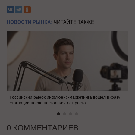
НОВОСТИ РЫНКА:
ЧИТАЙТЕ ТАКЖЕ
Российский рынок инфлюенс-маркетинга вошел в фазу
стагнации после нескольких лет роста
0 КОММЕНТАРИЕВ