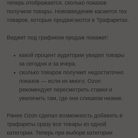
теперь отображается, сколько показов
получили товары. Нововведение касается тех
товаров, которые продвигаются в Трафаретах.
Виджет под графиком продаж покажет:
какой процент аудитории увидел товары
за сегодня и за вчера,
сколько товаров получает недостаточно
показов — если их много, Ozon
рекомендует пересмотреть ставки и
увеличить там, где они слишком низкие.
Ранее Ozon сделал возможность добавить в
трафареты сразу все товары из одной
категории. Теперь при выборе категории