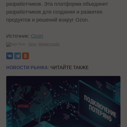
разработчиков. Эта платформа объединит
разработчиков для создания и развития
продуктов и решений вокруг Ozon.
Источник:
Ozon
Теги:
Ozon
Маркетплейс
НОВОСТИ РЫНКА:
ЧИТАЙТЕ ТАКЖЕ