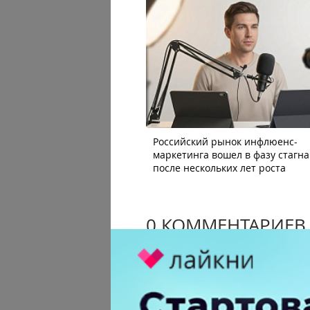
Российский рынок инфлюенс-
маркетинга вошел в фазу стагн
после нескольких лет роста
0 КОММЕНТАРИЕВ