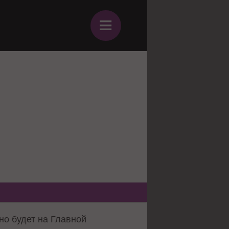
≡
о будет на Главной