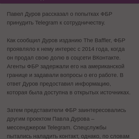
Павел Дуров рассказал о попытках ФБР
принудить Telegram к сотрудничеству.
Как сообщил Дуров изданию The Baffler, ФБР
проявляло к нему интерес с 2014 года, когда
он продал свою долю в соцсети ВКонтакте.
Агенты ФБР задержали его на американской
границе и задавали вопросы о его работе. В
ответ Дуров предоставил информацию,
которая была доступна в открытых источниках.
Затем представители ФБР заинтересовались
другим проектом Павла Дурова –
мессенджером Telegram. Спецслужбы
пытались наладить контакт, однако, по словам