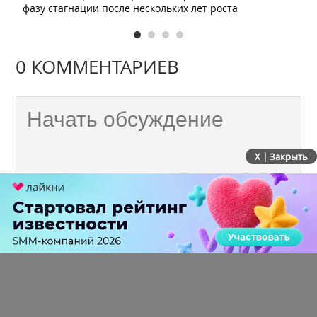
фазу стагнации после нескольких лет роста
0 КОММЕНТАРИЕВ
X | Закрыть