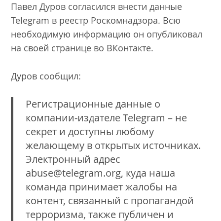
Павел Дуров согласился внести данные
Telegram в реестр Роскомнадзора. Всю
необходимую информацию он опубликовал
на своей странице во ВКонтакте.
Дуров сообщил:
Регистрационные данные о
компании-издателе Telegram – не
секрет и доступны любому
желающему в открытых источниках.
Электронный адрес
abuse@telegram.org, куда наша
команда принимает жалобы на
контент, связанный с пропагандой
терроризма, также публичен и