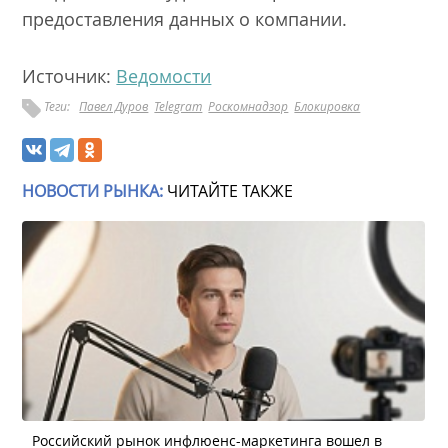
предоставления данных о компании.
Источник:
Ведомости
Теги:
Павел Дуров
Telegram
Роскомнадзор
Блокировка
НОВОСТИ РЫНКА:
ЧИТАЙТЕ ТАКЖЕ
Российский рынок инфлюенс-маркетинга вошел в