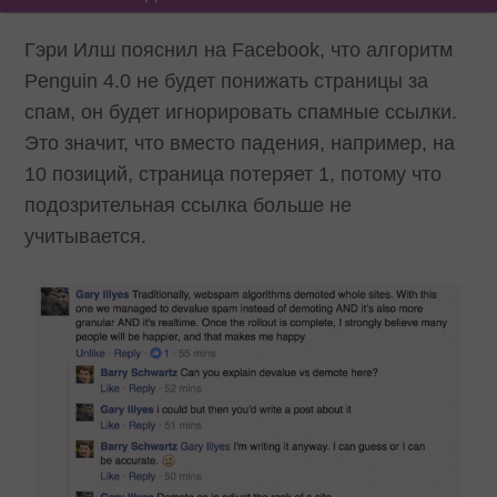
Гэри Илш пояснил на Facebook, что алгоритм
Penguin 4.0 не будет понижать страницы за
спам, он будет игнорировать спамные ссылки.
Это значит, что вместо падения, например, на
10 позиций, страница потеряет 1, потому что
подозрительная ссылка больше не
учитывается.