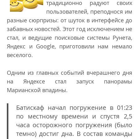
традиционно радуют своих
пользователей, преподнося им
разные сюрпризы: от шуток в интерфейсе до
забавных новостей. Этот год исключением не
стал, и ведущие поисковые системы Рунета,
Яндекс и Google, приготовили нам немало
веселого.
Одним из главных событий вчерашнего дня
на Яндексе стал
запуск панорамы
Марианской впадины.
Батискаф начал погружение в 01:23
по местному времени и спустя 2,5
часа осторожного погружения (было
темно) достиг дна. В состав команды