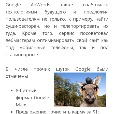
Google AdWords также озаботился
технологиями будущего и предложил
пользователям не только, к примеру, найти
суши-ресторан, но и телепортировать их
туда. Кроме того, сервис посоветовал
вебмастерам оптимизировать свой сайт как
под мобильные телефоны, так и под
стационарные.
В числе прочих шуток Google были
отмечены
8-битный
формат Google
Maps;
Предложение почистить карму за $1;