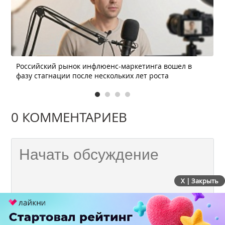
Российский рынок инфлюенс-маркетинга вошел в
фазу стагнации после нескольких лет роста
0 КОММЕНТАРИЕВ
X | Закрыть