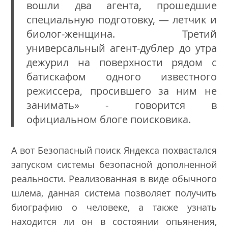
вошли два агента, прошедшие
специальную подготовку, — летчик и
биолог-женщина. Третий
универсальный агент-дублер до утра
дежурил на поверхности рядом с
батискафом одного известного
режиссера, просившего за ним не
занимать» - говорится в
официальном блоге поисковика.
А вот Безопасный поиск Яндекса похвастался
запуском системы
безопасной дополненной
реальности. Реализованная в виде обычного
шлема, данная система позволяет получить
биографию о человеке, а также узнать
находится ли он в состоянии опьянения,