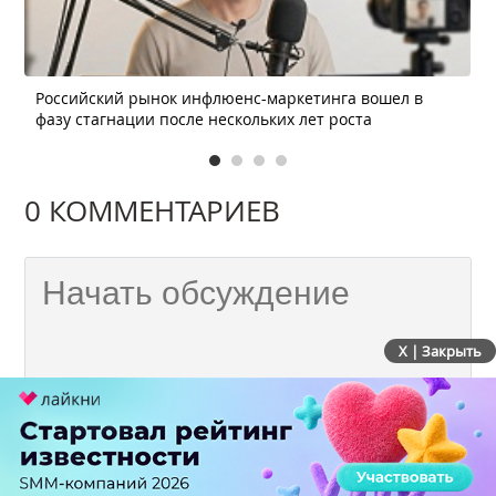
Российский рынок инфлюенс-маркетинга вошел в
фазу стагнации после нескольких лет роста
0 КОММЕНТАРИЕВ
X | Закрыть