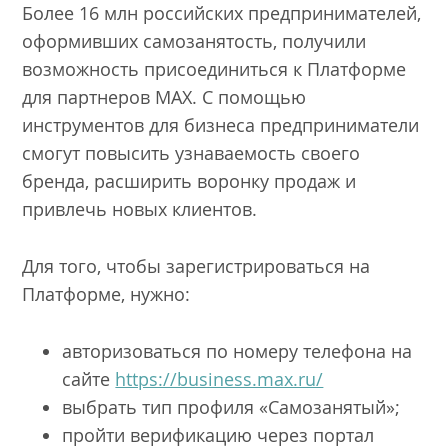
Более 16 млн российских предпринимателей,
оформивших самозанятость, получили
возможность присоединиться к Платформе
для партнеров MAX. С помощью
инструментов для бизнеса предприниматели
смогут повысить узнаваемость своего
бренда, расширить воронку продаж и
привлечь новых клиентов.
Для того, чтобы зарегистрироваться на
Платформе, нужно:
авторизоваться по номеру телефона на
сайте
https://business.max.ru/
выбрать тип профиля «Самозанятый»;
пройти верификацию через портал