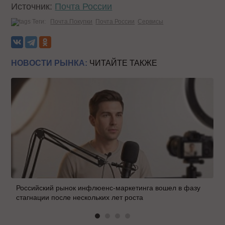
Источник:
Почта России
Теги:
Почта.Покупки
Почта России
Сервисы
НОВОСТИ РЫНКА:
ЧИТАЙТЕ ТАКЖЕ
Российский рынок инфлюенс-маркетинга вошел в фазу
стагнации после нескольких лет роста