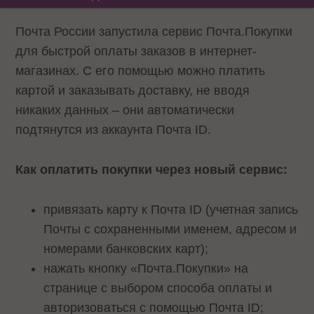
Почта России запустила сервис Почта.Покупки
для быстрой оплаты заказов в интернет-
магазинах. С его помощью можно платить
картой и заказывать доставку, не вводя
никаких данных – они автоматически
подтянутся из аккаунта Почта ID.
Как оплатить покупки через новый сервис:
привязать карту к Почта ID (учетная запись
Почты с сохраненными именем, адресом и
номерами банковских карт);
нажать кнопку «Почта.Покупки» на
странице с выбором способа оплаты и
авторизоваться с помощью Почта ID;