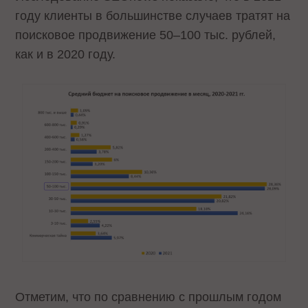
году клиенты в большинстве случаев тратят на
поисковое продвижение 50–100 тыс. рублей
,
как и в 2020 году.
Отметим, что по сравнению с прошлым годом