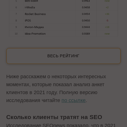
ВЕСЬ РЕЙТИНГ
Ниже расскажем о некоторых интересных
моментах, которые показал анализ анкет
клиентов в 2021 году. Полную версию
исследования читайте
по ссылке
.
Сколько клиенты тратят на SEO
Исследование SEOnews показало, что в 2021