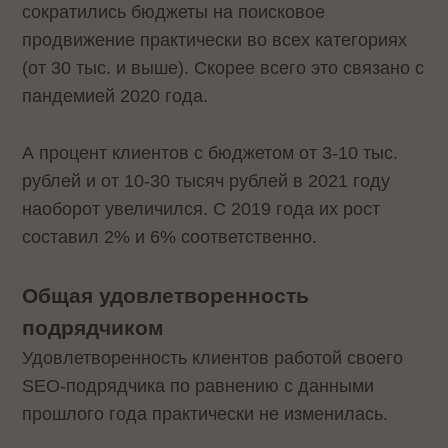
сократились бюджеты на поисковое
продвижение практически во всех категориях
(от 30 тыс. и выше). Скорее всего это связано с
пандемией 2020 года.
А процент клиентов с бюджетом от 3-10 тыс.
рублей и от 10-30 тысяч рублей в 2021 году
наоборот увеличился. С 2019 года их рост
составил 2% и 6% соответственно.
Общая удовлетворенность
подрядчиком
Удовлетворенность клиентов работой своего
SEO-подрядчика по равнению с данными
прошлого года практически не изменилась.