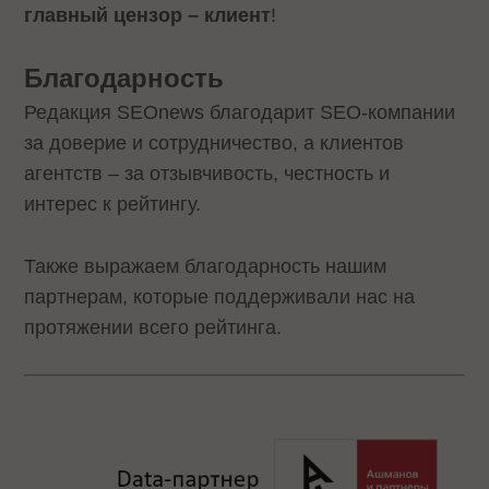
главный цензор – клиент
!
Благодарность
Редакция SEOnews благодарит SEO-компании
за доверие и сотрудничество, а клиентов
агентств – за отзывчивость, честность и
интерес к рейтингу.
Также выражаем благодарность нашим
партнерам, которые поддерживали нас на
протяжении всего рейтинга.