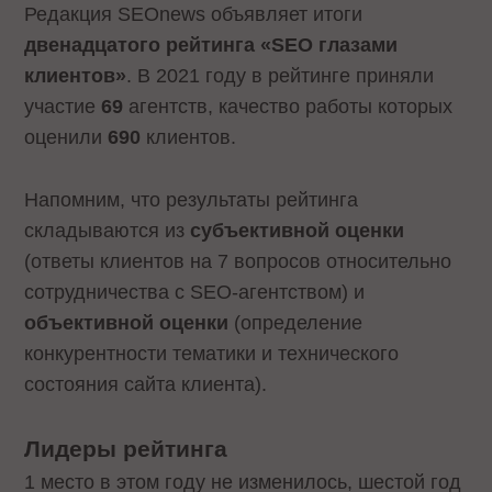
Редакция SEOnews объявляет итоги
двенадцатого рейтинга «SEO глазами
клиентов»
. В 2021 году в рейтинге приняли
участие
69
агентств, качество работы которых
оценили
690
клиентов.
Напомним, что результаты рейтинга
складываются из
субъективной оценки
(ответы клиентов на 7 вопросов относительно
сотрудничества с SEO-агентством) и
объективной оценки
(определение
конкурентности тематики и технического
состояния сайта клиента).
Лидеры рейтинга
1 место в этом году не изменилось, шестой год