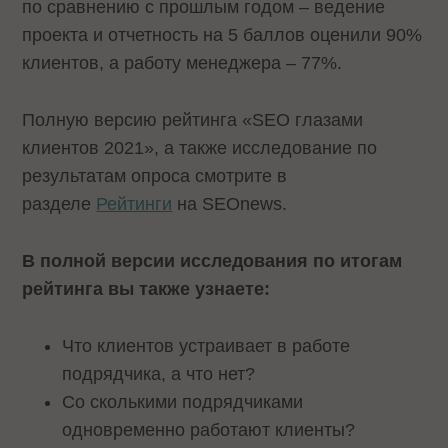
по сравнению с прошлым годом – ведение
проекта и отчетность на 5 баллов оценили 90%
клиентов, а работу менеджера – 77%.
Полную версию рейтинга «SEO глазами
клиентов 2021», а также исследование по
результатам опроса смотрите в
разделе
Рейтинги
на SEOnews.
В полной версии исследования по итогам
рейтинга вы также узнаете:
Что клиентов устраивает в работе
подрядчика, а что нет?
Со сколькими подрядчиками
одновременно работают клиенты?