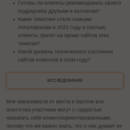
Готовы ли клиенты рекомендовать своего
подрядчика друзьям и коллегам?
Какие тематики стали самыми
популярными в 2021 году и сколько
клиенты тратят на промо сайтов этих
тематик?
Какой уровень технического состояния
сайтов клиентов в этом году?
ИССЛЕДОВАНИЕ
Вне зависимости от места и баллов все
агентства-участники могут с гордостью
называть себя клиентоориентированными,
потому что им важно знать, что о них думает их