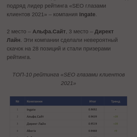
подряд лидер рейтинга «SEO глазами
клиентов 2021» – компания
Ingate
.
2 место –
Альфа.Сайт
, 3 место –
Директ
Лайн
. Эти компании сделали невероятный
скачок на 28 позиций и стали призерами
рейтинга.
ТОП-10 рейтинга «SEO глазами клиентов
2021»