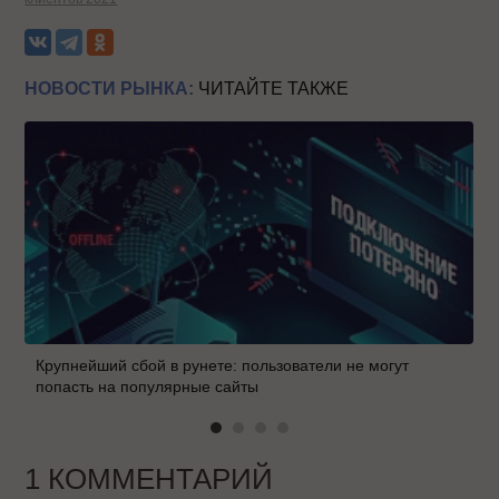
НОВОСТИ РЫНКА:
ЧИТАЙТЕ ТАКЖЕ
Крупнейший сбой в рунете: пользователи не могут
попасть на популярные сайты
1 КОММЕНТАРИЙ