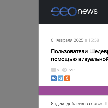
6 Февраля 2025
в 15:58
Пользователи Шедевр
помощью визуальной
0
2212
Яндекс добавил в сервис 