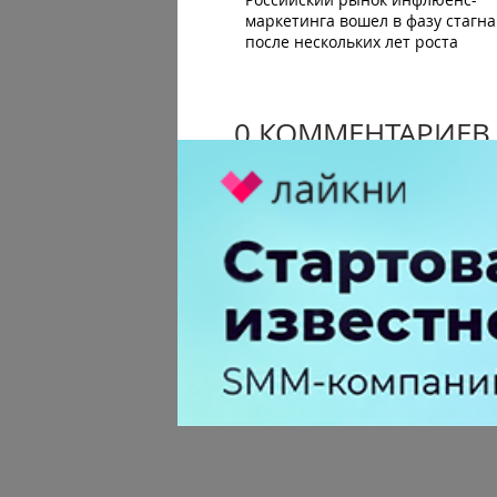
маркетинга вошел в фазу стагн
после нескольких лет роста
0 КОММЕНТАРИЕВ