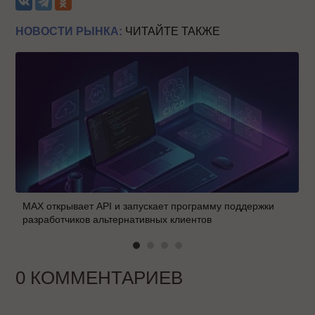
НОВОСТИ РЫНКА:
ЧИТАЙТЕ ТАКЖЕ
MAX открывает API и запускает программу поддержки
разработчиков альтернативных клиентов
0 КОММЕНТАРИЕВ