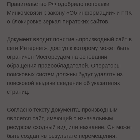
Правительство РФ одобрило поправки
Минкомсвязи к закону «Об информации» и ГПК
о блокировке зеркал пиратских сайтов.
Документ вводит понятие «производный сайт в
сети Интернет», доступ к которому может быть
ограничен Мосгорсудом на основании
обращения правообладателей. Операторы
поисковых систем должны будут удалять из
поисковой выдачи сведения об указателях
страниц.
Согласно тексту документа, производным
является сайт, имеющий с изначальным
ресурсом сходный вид или название. Он может
быть создан «в результате перемещения,