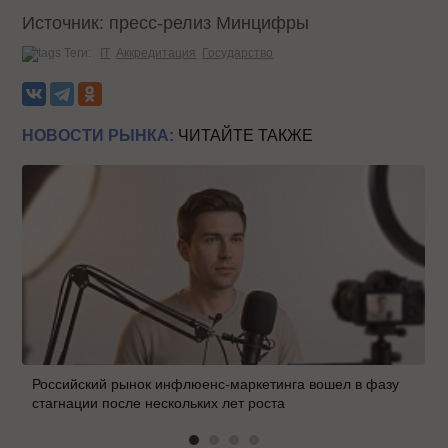
Источник: пресс-релиз Минцифры
Теги:
IT
Аккредитация
Государство
НОВОСТИ РЫНКА:
ЧИТАЙТЕ ТАКЖЕ
Российский рынок инфлюенс-маркетинга вошел в фазу
стагнации после нескольких лет роста