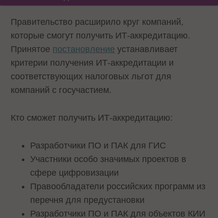
Правительство расширило круг компаний,
которые смогут получить ИТ-аккредитацию.
Принятое
постановление
устанавливает
критерии получения ИТ-аккредитации и
соответствующих налоговых льгот для
компаний с госучастием.
Кто сможет получить ИТ-аккредитацию:
Разработчики ПО и ПАК для ГИС
Участники особо значимых проектов в
сфере цифровизации
Правообладатели российских программ из
перечня для предустановки
Разработчики ПО и ПАК для объектов КИИ