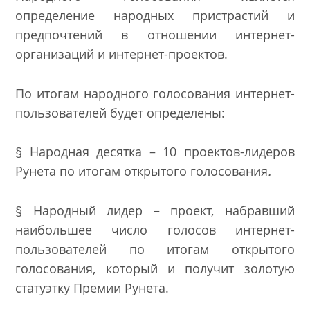
определение народных пристрастий и
предпочтений в отношении интернет-
организаций и интернет-проектов.
По итогам народного голосования интернет-
пользователей будет определены:
§ Народная десятка – 10 проектов-лидеров
Рунета по итогам открытого голосования
.
§ Народный лидер – проект, набравший
наибольшее число голосов интернет-
пользователей по итогам открытого
голосования, который и получит золотую
статуэтку Премии Рунета.