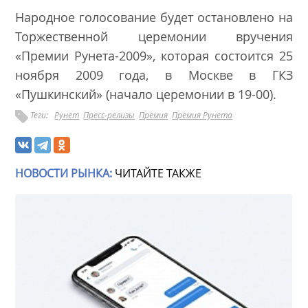
Народное голосование будет остановлено на
Торжественной церемонии вручения
«Премии Рунета-2009», которая состоится 25
ноября 2009 года, в Москве в ГКЗ
«Пушкинский» (начало церемонии в 19-00).
Теги:
Рунет
Пресс-релизы
Премия
Премия Рунета
НОВОСТИ РЫНКА:
ЧИТАЙТЕ ТАКЖЕ