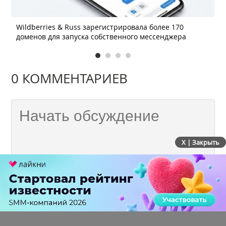
Wildberries & Russ зарегистрировала более 170
доменов для запуска собственного мессенджера
0 КОММЕНТАРИЕВ
X | Закрыть