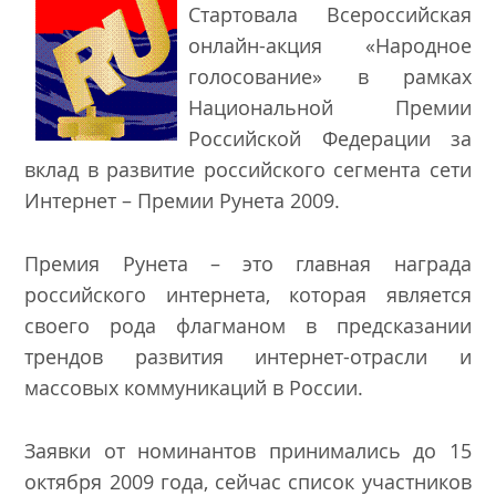
Стартовала Всероссийская
онлайн-акция «Народное
голосование» в рамках
Национальной Премии
Российской Федерации за
вклад в развитие российского сегмента сети
Интернет – Премии Рунета 2009.
Премия Рунета – это главная награда
российского интернета, которая является
своего рода флагманом в предсказании
трендов развития интернет-отрасли и
массовых коммуникаций в России.
Заявки от номинантов принимались до 15
октября 2009 года, сейчас список участников