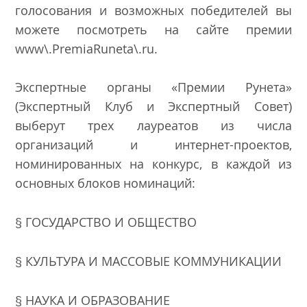
голосования и возможных победителей вы
можете посмотреть на сайте премии
www\.PremiaRuneta\.ru
.
Экспертные органы «Премии Рунета»
(Экспертный Клуб и Экспертный Совет)
выберут трех лауреатов из числа
организаций и интернет-проектов,
номинированных на конкурс, в каждой из
основных блоков номинаций:
§ ГОСУДАРСТВО И ОБЩЕСТВО
§ КУЛЬТУРА И МАССОВЫЕ КОММУНИКАЦИИ
§ НАУКА И ОБРАЗОВАНИЕ