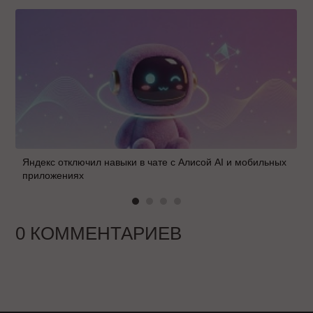
Яндекс отключил навыки в чате с Алисой AI и мобильных
приложениях
0 КОММЕНТАРИЕВ