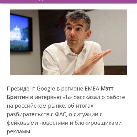
Президент Google в регионе EMEA
Мэтт
Бриттин
в интервью «Ъ» рассказал о работе
на российском рынке, об итогах
разбирательств с ФАС, о ситуации с
фейковыми новостями и блокировщиками
рекламы.