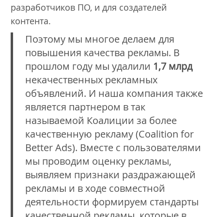
разработчиков ПО, и для создателей
контента.
Поэтому мы многое делаем для
повышения качества рекламы. В
прошлом году мы удалили
1,7 млрд
некачественных рекламных
объявлений. И наша компания также
является партнером в так
называемой Коалиции за более
качественную рекламу (Coalition for
Better Ads). Вместе с пользователями
мы проводим оценку рекламы,
выявляем признаки раздражающей
рекламы и в ходе совместной
деятельности формируем стандарты
качественной рекламы, которые в