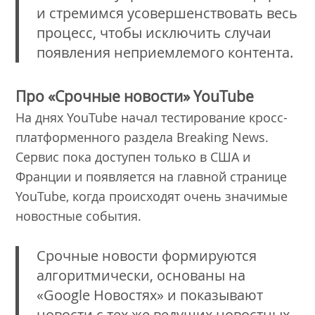
и стремимся усовершенствовать весь
процесс, чтобы исключить случаи
появления неприемлемого контента.
Про «Срочные новости» YouTube
На днях YouTube начал тестирование кросс-
платформенного раздела Breaking News.
Сервис пока доступен только в США и
Франции и появляется на главной странице
YouTube, когда происходят очень значимые
новостные события.
Срочные новости формируются
алгоритмически, основаны на
«Google Новостях» и показывают
новости с тех же ведущих новостных