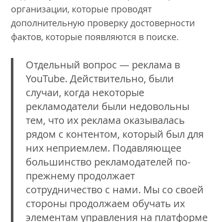
организации, которые проводят
дополнительную проверку достоверности
фактов, которые появляются в поиске.
Отдельный вопрос — реклама в
YouTube. Действительно, были
случаи, когда некоторые
рекламодатели были недовольны
тем, что их реклама оказывалась
рядом с контентом, который был для
них неприемлем. Подавляющее
большинство рекламодателей по-
прежнему продолжает
сотрудничество с нами. Мы со своей
стороны продолжаем обучать их
элементам управления на платформе