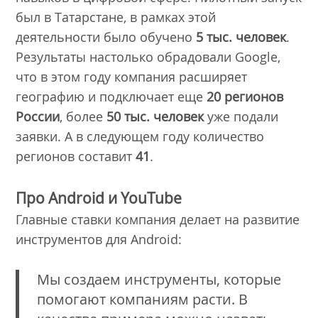
был в Татарстане, в рамках этой
деятельности было обучено
5 тыс. человек
.
Результаты настолько обрадовали Google,
что в этом году компания расширяет
географию и подключает еще
20 регионов
России
, более
50 тыс. человек
уже подали
заявки. А в следующем году количество
регионов составит
41
.
Про Android и YouTube
Главные ставки компания делает на развитие
инструментов для Android:
Мы создаем инструменты, которые
помогают компаниям расти. В