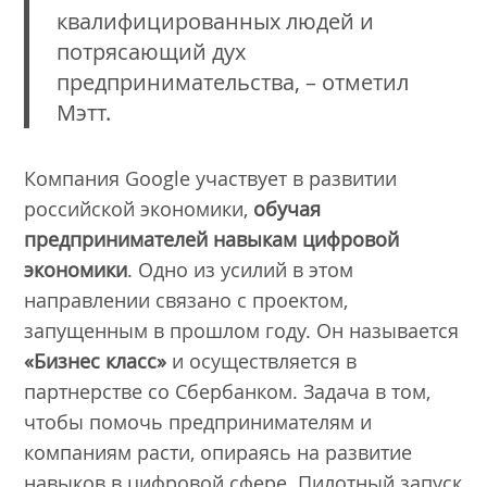
квалифицированных людей и
потрясающий дух
предпринимательства, – отметил
Мэтт.
Компания Google участвует в развитии
российской экономики,
обучая
предпринимателей навыкам цифровой
экономики
. Одно из усилий в этом
направлении связано с проектом,
запущенным в прошлом году. Он называется
«Бизнес класс»
и осуществляется в
партнерстве со Сбербанком. Задача в том,
чтобы помочь предпринимателям и
компаниям расти, опираясь на развитие
навыков в цифровой сфере. Пилотный запуск