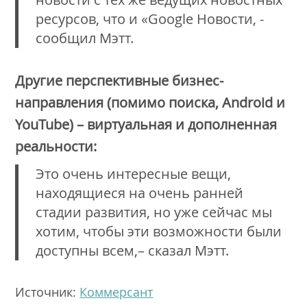
ресурсов, что и «Google Новости, -
сообщил Мэтт.
Другие перспективные бизнес-
направления (помимо поиска, Android и
YouTube) –
виртуальная и дополненная
реальности:
Это очень интересные вещи,
находящиеся на очень ранней
стадии развития, но уже сейчас мы
хотим, чтобы эти возможности были
доступны всем,– сказал Мэтт.
Источник:
Коммерсант