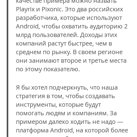
качестве примера можно назвать
Playrix и Pixonic. Это два российских
разработчика, которые используют
Android, чтобы охватить аудиторию 2
млрд пользователей. Доходы этих
компаний растут быстрее, чем в
среднем по рынку. В своем регионе
они занимают второе и третье места
по этому показателю.
Я бы хотел подчеркнуть, что наша
стратегия в том, чтобы создавать
инструменты, которые будут
помогать людям и компаниям. За
примером далеко ходить не надо —
платформа Android, на которой более