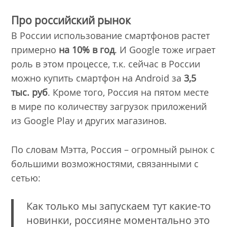
Про российский рынок
В России использование смартфонов растет
примерно
на 10% в год
. И Google тоже играет
роль в этом процессе, т.к. сейчас в России
можно купить смартфон на Android за
3,5
тыс. руб
. Кроме того, Россия на пятом месте
в мире по количеству загрузок приложений
из Google Play и других магазинов.
По словам Мэтта, Россия – огромный рынок с
большими возможностями, связанными с
сетью:
Как только мы запускаем тут какие-то
новинки, россияне моментально это