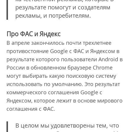
результате помогут и создателям
рекламы, и потребителям.
Про ФАС и Яндекс
В апреле закончилось почти трехлетнее
противостояние Google с ФАС и Яндексом в
результате которого пользователи Android в
России в обновленном браузере Chrome
могут выбирать какую поисковую систему
использовать по умолчанию. Это результат
коммерческого соглашения Google с
Яндексом, которое лежит в основе мирового
соглашения с ФАС.
В целом мы удовлетворены тем, что