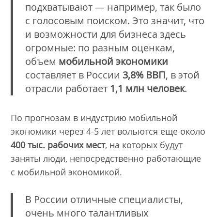
подхватывают — например, так было
с голосовым поиском. Это значит, что
и возможности для бизнеса здесь
огромные: по разным оценкам,
объем
мобильной экономики
составляет в России
3,8% ВВП
, в этой
отрасли работает
1,1 млн человек
.
По прогнозам в индустрию мобильной
экономики через 4-5 лет вольются еще около
400 тыс. рабочих мест
, на которых будут
заняты люди, непосредственно работающие
с мобильной экономикой.
В России отличные специалисты,
очень много талантливых