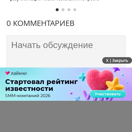
0 КОММЕНТАРИЕВ
X | Закрыть