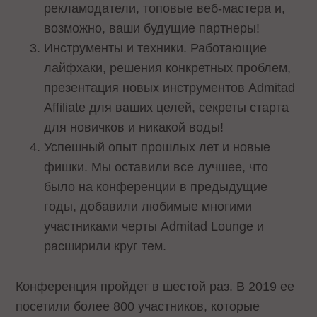
рекламодатели, топовые веб-мастера и,
возможно, ваши будущие партнеры!
Инструменты и техники. Работающие
лайфхаки, решения конкретных проблем,
презентация новых инструментов Admitad
Affiliate для ваших целей, секреты старта
для новичков и никакой воды!
Успешный опыт прошлых лет и новые
фишки. Мы оставили все лучшее, что
было на конференции в предыдущие
годы, добавили любимые многими
участниками черты Admitad Lounge и
расширили круг тем.
Конференция пройдет в шестой раз. В 2019 ее
посетили более 800 участников, которые