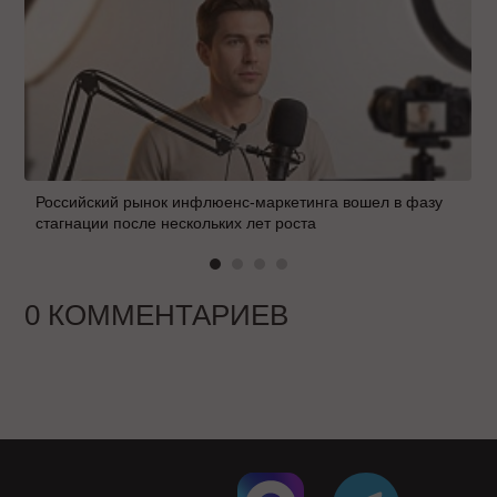
Российский рынок инфлюенс-маркетинга вошел в фазу
стагнации после нескольких лет роста
0 КОММЕНТАРИЕВ