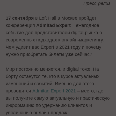
Пресс-релиз
17 сентября
в Loft Hall в Москве пройдет
конференция
Admitad Expert
– ежегодное
событие для представителей digital-рынка о
современных подходах к онлайн-маркетингу.
Чем удивит вас Expert в 2021 году и почему
нужно приобретать билеты уже сейчас?
Мир постоянно меняется, и digital тоже. На
борту останутся те, кто в курсе актуальных
изменений и событий. Именно для этого
проводится
Admitad Expert 2021
– место, где
вы получите самую актуальную и практическую
информацию по удержанию клиентов и
увеличению онлайн-продаж.