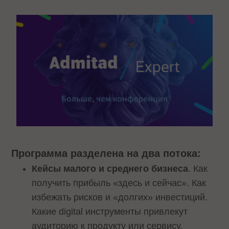
Программа разделена на два потока:
Кейсы малого и среднего бизнеса
. Как
получить прибыль «здесь и сейчас». Как
избежать рисков и «долгих» инвестиций.
Какие digital инструменты привлекут
аудиторию к продукту или сервису.