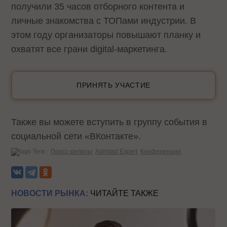
получили 35 часов отборного контента и
личные знакомства с ТОПами индустрии. В
этом году организаторы повышают планку и
охватят все грани digital-маркетинга.
ПРИНЯТЬ УЧАСТИЕ
Также вы можете вступить в группу события в
социальной сети «ВКонтакте».
Теги:
Пресс-релизы
Admitad Expert
Конференции
НОВОСТИ РЫНКА:
ЧИТАЙТЕ ТАКЖЕ