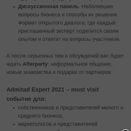
Дискуссионная панель
. Наболевшие
вопросы бизнеса и способы их решения.
Формат открытого диалога, где каждый
приглашенный эксперт поделится своим
опытом и ответит на вопросы участников.
А после серьезных тем и обсуждений вас будет
ждать
Afterparty
: неформальное общение,
новые знакомства и подарки от партнеров.
Admitad Expert 2021 – must visit
событие для:
собственников и представителей малого и
среднего бизнеса;
маркетологов и представителей