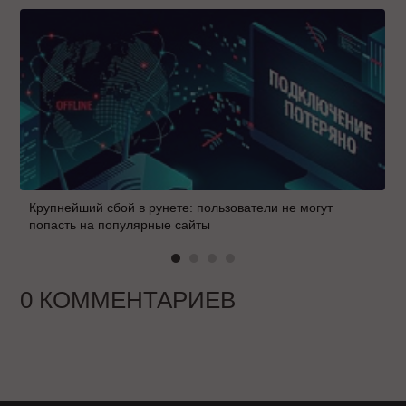
Крупнейший сбой в рунете: пользователи не могут
попасть на популярные сайты
0 КОММЕНТАРИЕВ