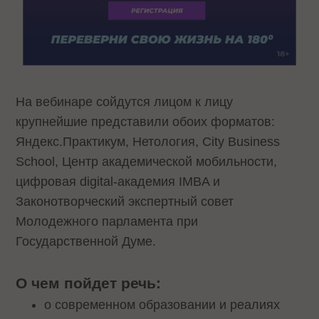
На вебинаре сойдутся лицом к лицу
крупнейшие представили обоих форматов:
Яндекс.Практикум, Нетология, City Business
School, Центр академической мобильности,
цифровая digital-академия IMBA и
Законотворческий экспертный совет
Молодежного парламента при
Государственной Думе.
О чем пойдет речь:
о современном образовании и реалиях