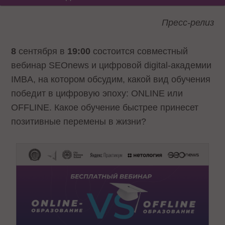
Пресс-релиз
8
сентября в
19:00
состоится совместный
вебинар SEOnews и цифровой digital-академии
IMBA, на котором обсудим, какой вид обучения
победит в цифровую эпоху: ONLINE или
OFFLINE. Какое обучение быстрее принесет
позитивные перемены в жизни?