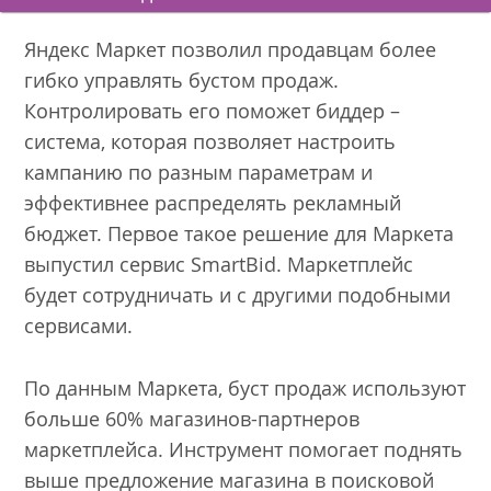
Яндекс Маркет позволил продавцам более
гибко управлять бустом продаж.
Контролировать его поможет биддер –
система, которая позволяет настроить
кампанию по разным параметрам и
эффективнее распределять рекламный
бюджет. Первое такое решение для Маркета
выпустил сервис SmartBid. Маркетплейс
будет сотрудничать и с другими подобными
сервисами.
По данным Маркета, буст продаж используют
больше 60% магазинов-партнеров
маркетплейса. Инструмент помогает поднять
выше предложение магазина в поисковой