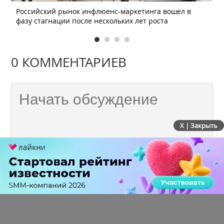
Российский рынок инфлюенс-маркетинга вошел в
фазу стагнации после нескольких лет роста
0 КОММЕНТАРИЕВ
X | Закрыть