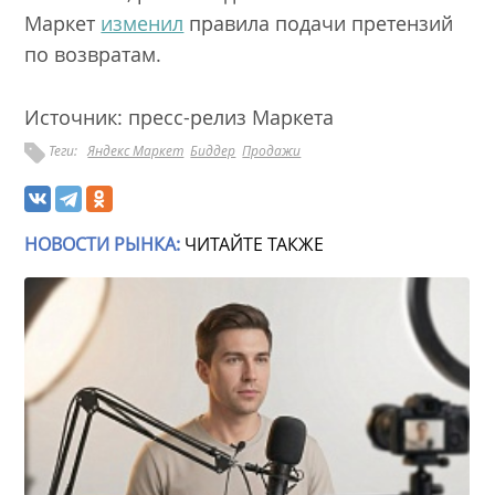
Маркет
изменил
правила подачи претензий
по возвратам.
Источник: пресс-релиз Маркета
Теги:
Яндекс Маркет
Биддер
Продажи
НОВОСТИ РЫНКА:
ЧИТАЙТЕ ТАКЖЕ