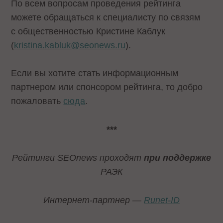
По всем вопросам проведения рейтинга
можете обращаться к специалисту по связям
с общественностью Кристине Каблук
(
kristina.kabluk@seonews.ru
).
Если вы хотите стать информационным
партнером или спонсором рейтинга, то добро
пожаловать
сюда
.
***
Рейтинги
SEOnews проходят
при поддержке
РАЭК
Интернет-партнер —
Runet-ID