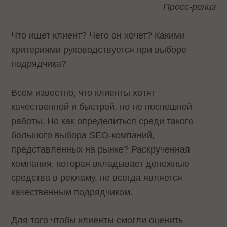
Пресс-релиз
Что ищет клиент? Чего он хочет? Какими
критериями руководствуется при выборе
подрядчика?
Всем известно, что клиенты хотят
качественной и быстрой, но не поспешной
работы. Но как определиться среди такого
большого выбора SEO-компаний,
представленных на рынке? Раскрученная
компания, которая вкладывает денежные
средства в рекламу, не всегда является
качественным подрядчиком.
Для того чтобы клиенты смогли оценить