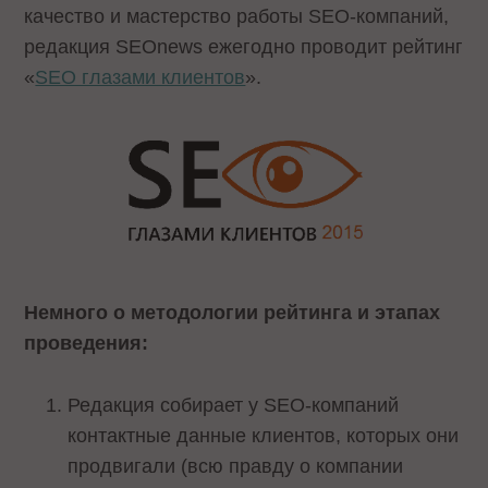
качество и мастерство работы SEO-компаний,
редакция SEOnews ежегодно проводит рейтинг
«
SEO глазами клиентов
».
Немного о методологии рейтинга и этапах
проведения:
Редакция собирает у SEO-компаний
контактные данные клиентов, которых они
продвигали (всю правду о компании