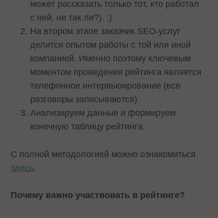
может рассказать только тот, кто работал
с ней, не так ли?). :)
На втором этапе заказчик SEO-услуг
делится опытом работы с той или иной
компанией. Именно поэтому ключевым
моментом проведения рейтинга является
телефонное интервьюирование (все
разговоры записываются).
Анализируем данные и формируем
конечную таблицу рейтинга.
С полной методологией можно ознакомиться
здесь
.
Почему важно участвовать в рейтинге?