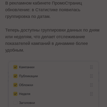
В рекламном кабинете ПромоСтраниц
обновление: в Статистике появилась
группировка по датам.
Теперь доступны группировки данных по дням
или неделям, что делает отслеживание
показателей кампаний в динамике более
удобным.