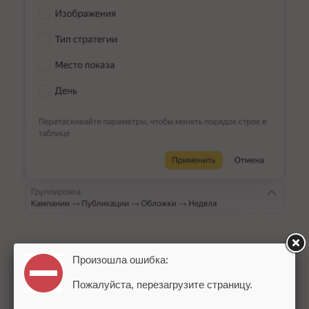
Произошла ошибка:
Пожалуйста, перезагрузите страницу.