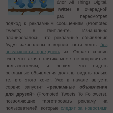
блог All Things Digital,
Twitter
в очередной
раз пересмотрел
подход к рекламным сообщениям (Promoted
Tweets) в твит-ленте. Изначально
планировалось, что рекламные объявления
будут закреплены в верней части ленты
без
возможности прокрутить
их. Однако сервис
счел, что такая политика может не понравиться
пользователям, и решил, что видеть
рекламные объявления должны видеть только
те, кто этого хочет. Уже в начале августа
сервис запустит «
рекламные объявления
для друзей
» (Promoted Tweets To Followers),
позволяющие таргетировать рекламу на
пользователей, которые
следят за новостями