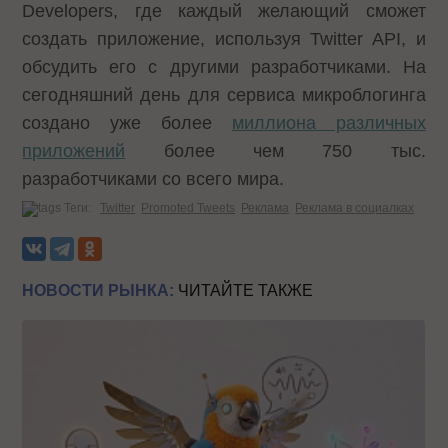
Developers
, где каждый желающий сможет
создать приложение, используя Twitter API, и
обсудить его с другими разработчиками. На
сегодняшний день для сервиса микроблогинга
создано уже более
миллиона различных
приложений
более чем 750 тыс.
разработчиками со всего мира.
Теги:
Twitter
Promoted Tweets
Реклама
Реклама в социалках
НОВОСТИ РЫНКА:
ЧИТАЙТЕ ТАКЖЕ