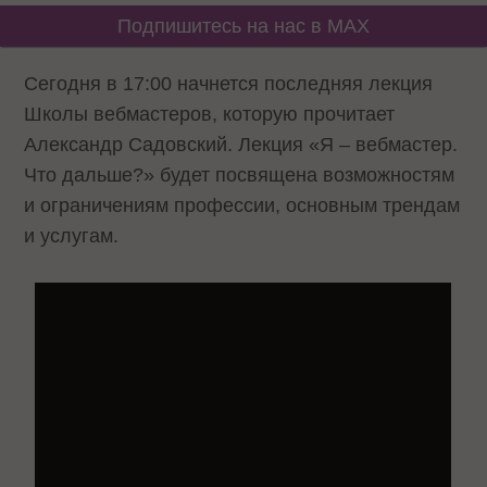
Подпишитесь на нас в MAX
Сегодня в 17:00 начнется последняя лекция
Школы вебмастеров, которую прочитает
Александр Садовский. Лекция «Я – вебмастер.
Что дальше?» будет посвящена возможностям
и ограничениям профессии, основным трендам
и услугам.