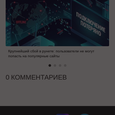
Крупнейший сбой в рунете: пользователи не могут
попасть на популярные сайты
0 КОММЕНТАРИЕВ