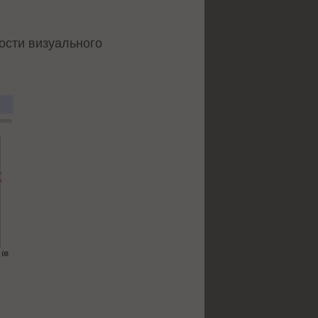
ности визуального