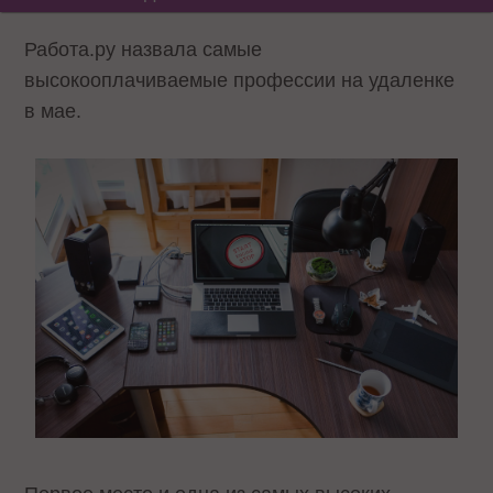
Работа.ру назвала самые
высокооплачиваемые профессии на удаленке
в мае.