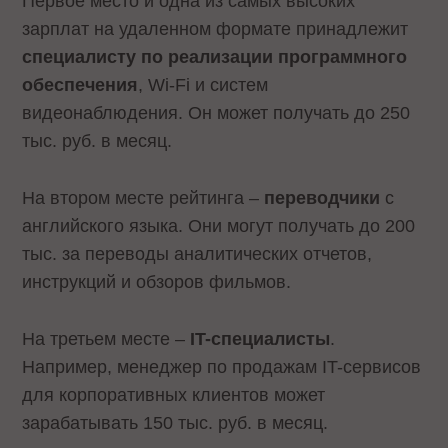
Первое место и одна из самых высоких
зарплат на удаленном формате принадлежит
специалисту по реализации программного
обеспечения
, Wi-Fi и систем
видеонаблюдения. Он может получать до 250
тыс. руб. в месяц.
На втором месте рейтинга –
переводчики
с
английского языка. Они могут получать до 200
тыс. за переводы аналитических отчетов,
инструкций и обзоров фильмов.
На третьем месте –
IT-специалисты
.
Например, менеджер по продажам IT-сервисов
для корпоративных клиентов может
зарабатывать 150 тыс. руб. в месяц.