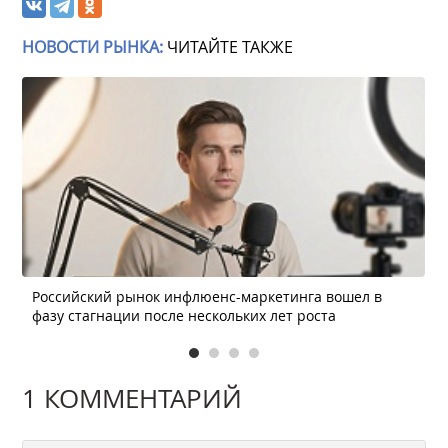
НОВОСТИ РЫНКА:
ЧИТАЙТЕ ТАКЖЕ
Российский рынок инфлюенс-маркетинга вошел в
фазу стагнации после нескольких лет роста
1 КОММЕНТАРИЙ