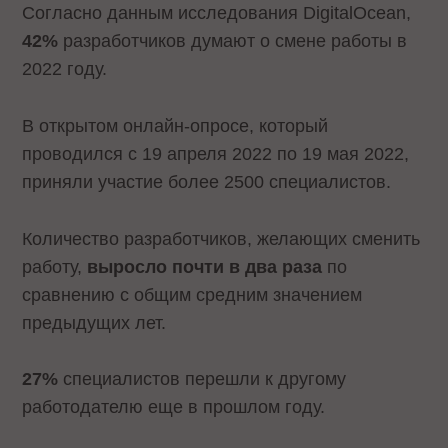
Согласно данным исследования DigitalOcean,
42%
разработчиков думают о смене работы в
2022 году.
В открытом онлайн-опросе, который
проводился с 19 апреля 2022 по 19 мая 2022,
приняли участие более 2500 специалистов.
Количество разработчиков, желающих сменить
работу,
выросло почти в два раза
по
сравнению с общим средним значением
предыдущих лет.
27%
специалистов перешли к другому
работодателю еще в прошлом году.