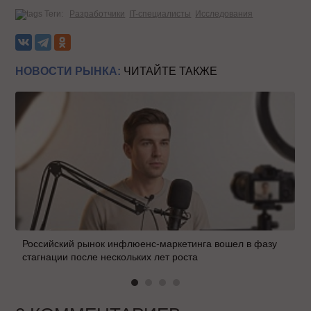
Теги:
Разработчики
IT-специалисты
Исследования
НОВОСТИ РЫНКА:
ЧИТАЙТЕ ТАКЖЕ
Российский рынок инфлюенс-маркетинга вошел в фазу
стагнации после нескольких лет роста