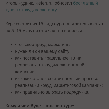
Игорь Рудник, Referr.ru, обновил
бесплатный
курс по крауд-маркетингу
.
Курс состоит из 18 видеоуроков длительностью
по 5–15 минут и отвечает на вопросы:
что такое крауд-маркетинг;
нужен ли он вашему сайту;
как поставить правильное ТЗ на
реализацию крауд-маркетинговой
кампании;
из каких этапов состоит полный процесс
реализации крауд-маркетиговой кампании;
как правильно выбрать подрядчика.
Кому и чем будет полезен курс: