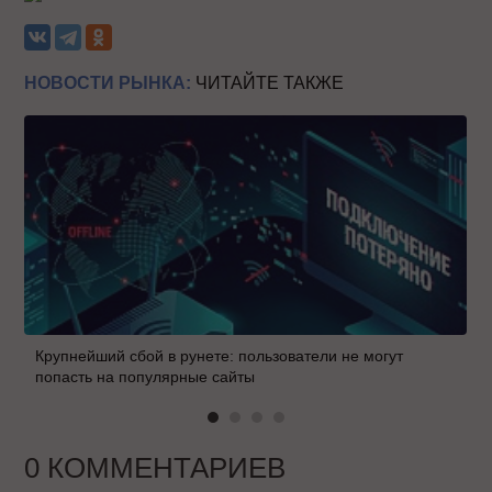
НОВОСТИ РЫНКА:
ЧИТАЙТЕ ТАКЖЕ
Крупнейший сбой в рунете: пользователи не могут
попасть на популярные сайты
0 КОММЕНТАРИЕВ