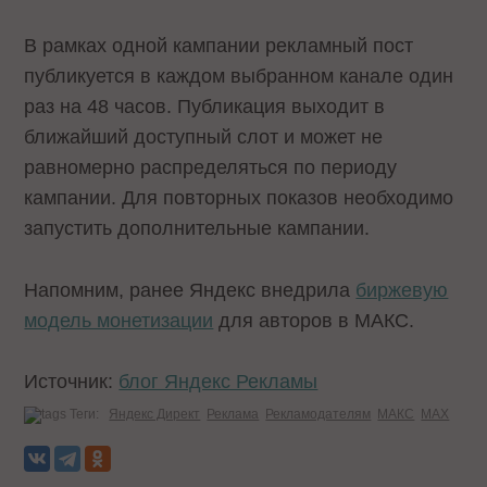
В рамках одной кампании рекламный пост
публикуется в каждом выбранном канале один
раз на 48 часов. Публикация выходит в
ближайший доступный слот и может не
равномерно распределяться по периоду
кампании. Для повторных показов необходимо
запустить дополнительные кампании.
Напомним, ранее Яндекс внедрила
биржевую
модель монетизации
для авторов в МАКС.
Источник:
блог Яндекс Рекламы
Теги:
Яндекс Директ
Реклама
Рекламодателям
МАКС
MAX