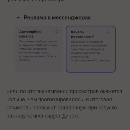
Если по итогам кампании просмотров окажется
больше, чем прогнозировалось, и итоговая
стоимость превысит заявленную при запуске,
разницу компенсирует Директ.