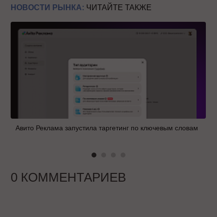
НОВОСТИ РЫНКА:
ЧИТАЙТЕ ТАКЖЕ
Авито Реклама запустила таргетинг по ключевым словам
0 КОММЕНТАРИЕВ