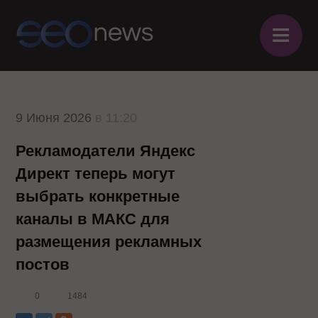
≡
9 Июня 2026
в 11:20
Рекламодатели Яндекс
Директ теперь могут
выбрать конкретные
каналы в МАКС для
размещения рекламных
постов
0
1484