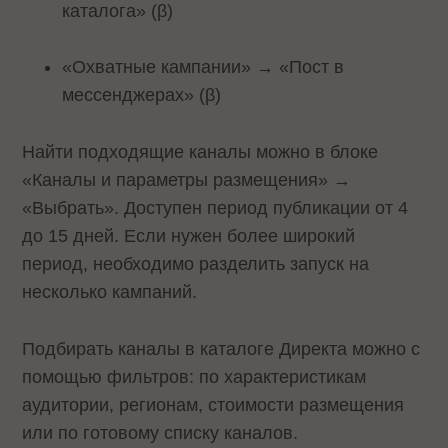
каталога» (β)
«Охватные кампании» → «Пост в
мессенджерах» (β)
Найти подходящие каналы можно в блоке
«Каналы и параметры размещения» →
«Выбрать». Доступен период публикации от 4
до 15 дней. Если нужен более широкий
период, необходимо разделить запуск на
несколько кампаний.
Подбирать каналы в каталоге Директа можно с
помощью фильтров: по характеристикам
аудитории, регионам, стоимости размещения
или по готовому списку каналов.