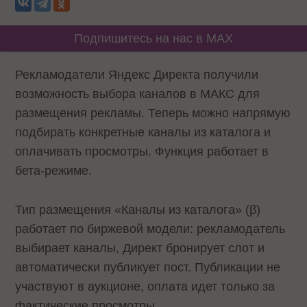
Подпишитесь на нас в MAX
Рекламодатели Яндекс Директа получили
возможность выбора каналов в МАКС для
размещения рекламы. Теперь можно напрямую
подбирать конкретные каналы из каталога и
оплачивать просмотры. Функция работает в
бета-режиме.
Тип размещения «Каналы из каталога» (β)
работает по биржевой модели: рекламодатель
выбирает каналы, Директ бронирует слот и
автоматически публикует пост. Публикации не
участвуют в аукционе, оплата идет только за
фактические просмотры.