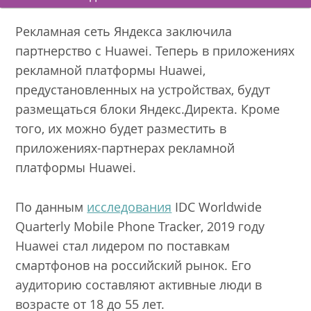
Рекламная сеть Яндекса заключила
партнерство с Huawei. Теперь в приложениях
рекламной платформы Huawei,
предустановленных на устройствах, будут
размещаться блоки Яндекс.Директа. Кроме
того, их можно будет разместить в
приложениях-партнерах рекламной
платформы Huawei.
По данным
исследования
IDC Worldwide
Quarterly Mobile Phone Tracker, 2019 году
Huawei стал лидером по поставкам
смартфонов на российский рынок. Его
аудиторию составляют активные люди в
возрасте от 18 до 55 лет.