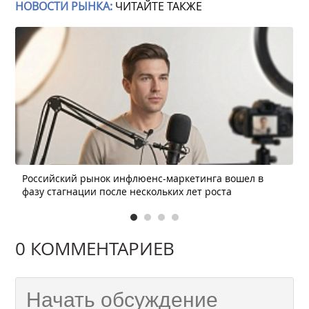
НОВОСТИ РЫНКА:
ЧИТАЙТЕ ТАКЖЕ
Российский рынок инфлюенс-маркетинга вошел в
фазу стагнации после нескольких лет роста
0 КОММЕНТАРИЕВ