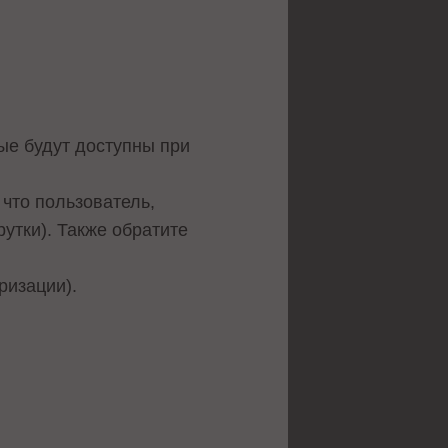
ые будут доступны при
 что пользователь,
утки). Также обратите
ризации).