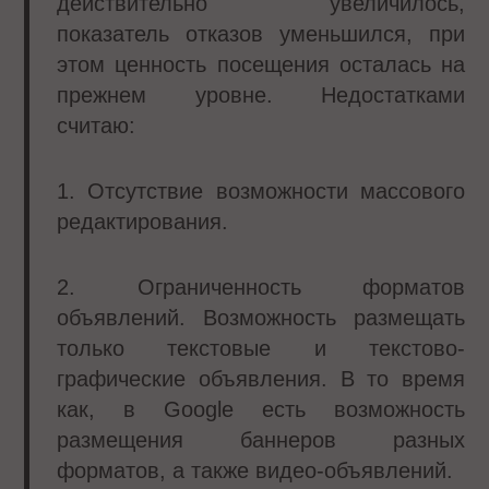
действительно увеличилось,
показатель отказов уменьшился, при
этом ценность посещения осталась на
прежнем уровне. Недостатками
считаю:
1. Отсутствие возможности массового
редактирования.
2. Ограниченность форматов
объявлений. Возможность размещать
только текстовые и текстово-
графические объявления. В то время
как, в Google есть возможность
размещения баннеров разных
форматов, а также видео-объявлений.