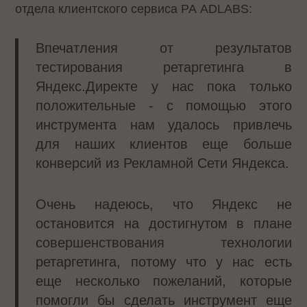
отдела клиентского сервиса РА ADLABS:
Впечатления от результатов
тестирования ретаргетинга в
Яндекс.Директе у нас пока только
положительные - с помощью этого
инструмента нам удалось привлечь
для наших клиентов еще больше
конверсий из Рекламной Сети Яндекса.
Очень надеюсь, что Яндекс не
остановится на достигнутом в плане
совершенствования технологии
ретаргетинга, потому что у нас есть
еще несколько пожеланий, которые
помогли бы сделать инструмент еще