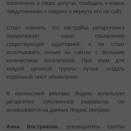
посетителю о своих услугах, сообщить о новых
предложениях и скидках и вернуть его на сайт.
Стоит помнить, что настройка ретаргетинга
ограничивает охват объявления
существующей аудиторией, и ее стоит
использовать только на сайтах с большим
количеством посетителей. При этом для
каждой целевой группы лучше создать
отдельный текст объявления.
В контекстной рекламе Яндекс использует
ретаргетинг собственной разработки. Он
основывается на данных Яндекс.Метрики.
Анна Вострикова
, руководитель группы