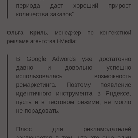
периода дает хороший прирост
количества заказов".
Ольга Криль
, менеджер по контекстной
рекламе агентства i-Media:
В Google Adwords уже достаточно
давно и довольно успешно
использовалась возможность
ремаркетинга. Поэтому появление
идентичного инструмента в Яндексе,
пусть и в тестовом режиме, не могло
не порадовать.
Плюс для рекламодателей
заключается в том, что это еще один