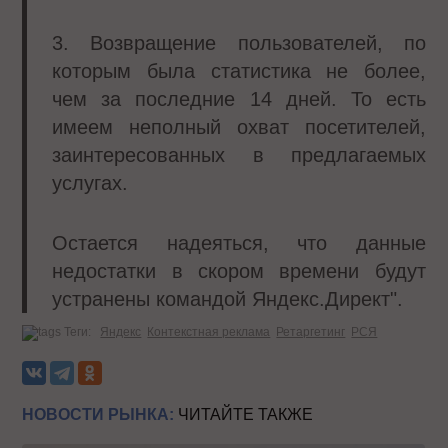
3. Возвращение пользователей, по
которым была статистика не более,
чем за последние 14 дней. То есть
имеем неполный охват посетителей,
заинтересованных в предлагаемых
услугах.
Остается надеяться, что данные
недостатки в скором времени будут
устранены командой Яндекс.Директ".
Теги:
Яндекс
Контекстная реклама
Ретаргетинг
РСЯ
НОВОСТИ РЫНКА:
ЧИТАЙТЕ ТАКЖЕ