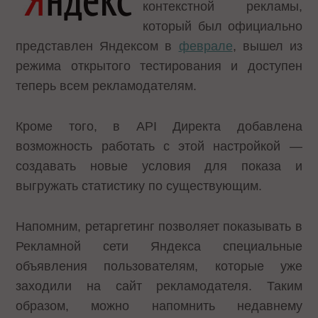
контекстной рекламы,
который был официально
представлен Яндексом в
феврале
, вышел из
режима открытого тестирования и
доступен
теперь всем рекламодателям.
Кроме того, в API Директа добавлена
возможность работать с этой настройкой —
создавать новые условия для показа и
выгружать статистику по существующим.
Напомним, ретаргетинг позволяет показывать в
Рекламной сети Яндекса специальные
объявления пользователям, которые уже
заходили на сайт рекламодателя. Таким
образом, можно напомнить недавнему