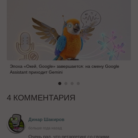
Эпоха «Окей, Google» завершается: на смену Google
Assistant приходит Gemini
4 КОММЕНТАРИЯ
Динар Шакиров
больше года назад
Очень рад, что ретаргетинг со своими