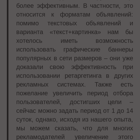
более эффективным. В частности, это
относится к форматам объявлений:
помимо текстовых объявлений и
варианта «текст+картинка» нам бы
хотелось иметь возможность
использовать графические баннеры
популярных в сети размеров – они уже
доказали свою эффективность при
использовании ретаргетинга в других
рекламных системах. Также есть
пожелание увеличить период отбора
пользователей, достигших цели –
сейчас можно задать период от 1 до 14
суток, однако, исходя из нашего опыта,
мы можем сказать, что для многих
рекламодателей увеличение этого