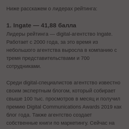
Ниже расскажем о лидерах рейтинга:
1. Ingate — 41,88 балла
Лидеры рейтинга — digital-агентство Ingate.
Работает с 2000 года, за это время из
небольшого агентства выросла в компанию с
тремя представительствами и 700
сотрудниками.
Среди digital-специалистов агентство известно
своим экспертным блогом, который собирает
свыше 100 тыс. просмотров в месяц и получил
премию Digital Communications Awards 2019 как
блог года. Также агентство создает
собственные книги по маркетингу. Сейчас на