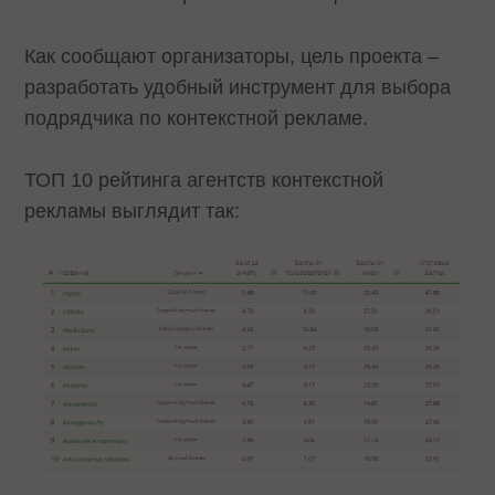
Как сообщают организаторы, цель проекта –
разработать удобный инструмент для выбора
подрядчика по контекстной рекламе.
ТОП 10 рейтинга агентств контекстной
рекламы выглядит так: