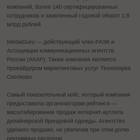
компаний, более 140 сертифицированных
сотрудников и заявленный годовой оборот 1,8
млрд рублей.
MediaGuru — действующий член РАЭК и
Ассоциации коммуникационных агентств
России (АКАР). Также компания является
провайдером маркетинговых услуг Технопарка
Сколково.
Самый показательный кейс, который компания
предоставила организаторам рейтинга —
масштабирование продаж интернет-аутлета
дизайнерской брендовой одежды. Агентство
удвоило продажи, не увеличив при этом долю
рекламных расходов.