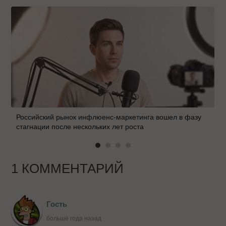
Российский рынок инфлюенс-маркетинга вошел в фазу
стагнации после нескольких лет роста
1 КОММЕНТАРИЙ
Гость
больше года назад