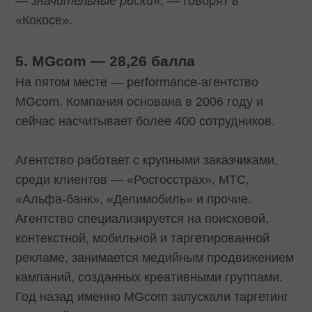
— значительные риски
», — говорят в
«Кокосе».
5. MGcom — 28,26 балла
На пятом месте — performance-агентство
MGcom. Компания основана в 2006 году и
сейчас насчитывает более 400 сотрудников.
Агентство работает с крупными заказчиками,
среди клиентов — «Росгосстрах», МТС,
«Альфа-банк», «Делимобиль» и прочие.
Агентство специализируется на поисковой,
контекстной, мобильной и таргетированной
рекламе, занимается медийным продвижением
кампаний, созданных креативными группами.
Год назад именно MGcom запускали таргетинг