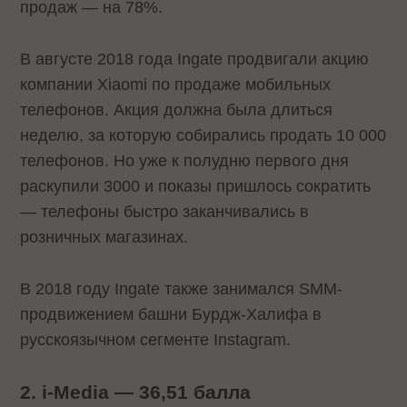
продаж — на 78%.
В августе 2018 года Ingate продвигали акцию
компании Xiaomi по продаже мобильных
телефонов. Акция должна была длиться
неделю, за которую собирались продать 10 000
телефонов. Но уже к полудню первого дня
раскупили 3000 и показы пришлось сократить
— телефоны быстро заканчивались в
розничных магазинах.
В 2018 году Ingate также занимался SMM-
продвижением башни Бурдж-Халифа в
русскоязычном сегменте Instagram.
2. i-Media — 36,51 балла