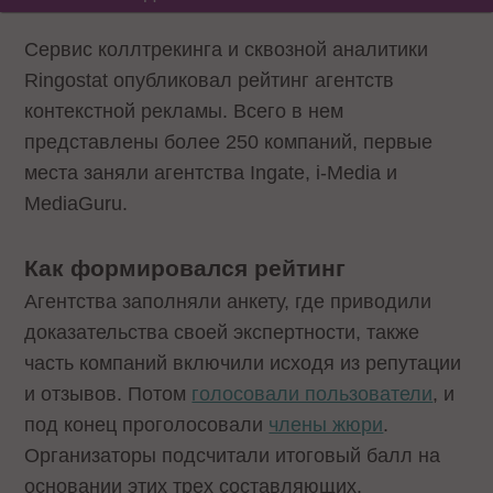
Сервис коллтрекинга и сквозной аналитики
Ringostat опубликовал рейтинг агентств
контекстной рекламы. Всего в нем
представлены более 250 компаний, первые
места заняли агентства Ingate, i-Media и
MediaGuru.
Как формировался рейтинг
Агентства заполняли анкету, где приводили
доказательства своей экспертности, также
часть компаний включили исходя из репутации
и отзывов. Потом
голосовали пользователи
, и
под конец проголосовали
члены жюри
.
Организаторы подсчитали итоговый балл на
основании этих трех составляющих.