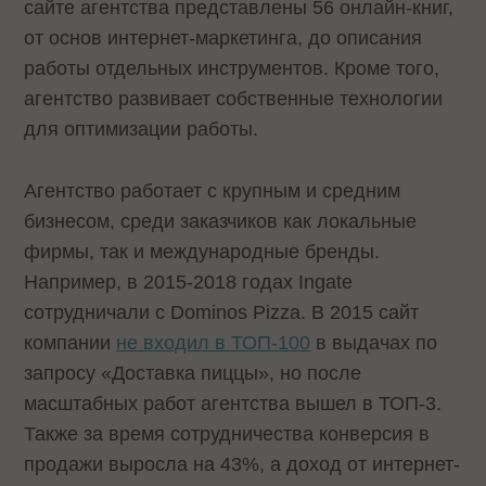
сайте агентства представлены 56 онлайн-книг,
от основ интернет-маркетинга, до описания
работы отдельных инструментов. Кроме того,
агентство развивает собственные технологии
для оптимизации работы.
Агентство работает с крупным и средним
бизнесом, среди заказчиков как локальные
фирмы, так и международные бренды.
Например, в 2015-2018 годах Ingate
сотрудничали с Dominos Pizza. В 2015 сайт
компании
не входил в ТОП-100
в выдачах по
запросу «Доставка пиццы», но после
масштабных работ агентства вышел в ТОП-3.
Также за время сотрудничества конверсия в
продажи выросла на 43%, а доход от интернет-