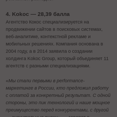
4. Kokoc — 28,39 балла
Агентство Кокос специализируется на
продвижении сайтов в поисковых системах,
веб-аналитике, контекстной рекламе и
мобильных решениях. Компания основана в
2004 году, а в 2014 заявила о создании
холдинга Kokoc Group, который объединяет 11
агентств с разными специализациями.
«
Мы стали первыми в performance-
маркетинге в России, кто предложил работу
с оплатой за конкретный результат. С одной
стороны, это пик технологий и наше мощное
преимущество перед конкурентами, с другой