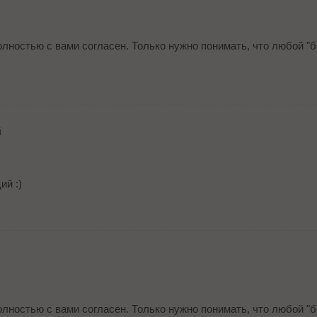
лностью с вами согласен. Только нужно понимать, что любой "
й
ий :)
лностью с вами согласен. Только нужно понимать, что любой "