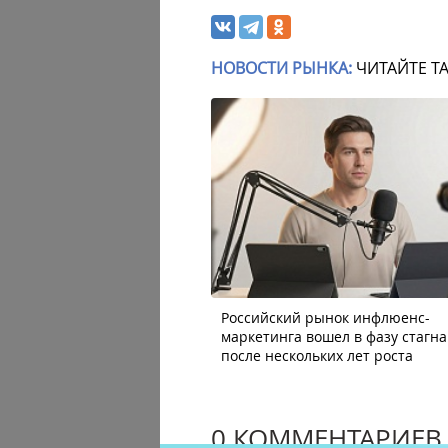
НОВОСТИ РЫНКА:
ЧИТАЙТЕ Т
Российский рынок инфлюенс-
маркетинга вошел в фазу стагн
после нескольких лет роста
0 КОММЕНТАРИЕВ