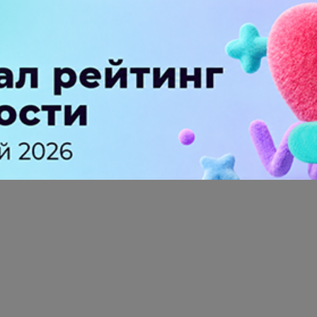
ПЕРЕЙТИ НА ПОЛНУЮ ВЕРСИЮ
© SEOnews.ru Все права защищены. 2026