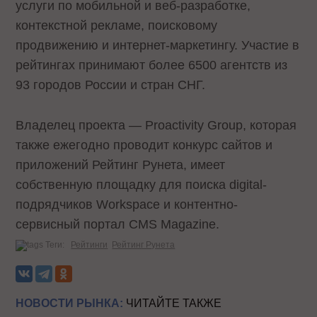
услуги по мобильной и веб-разработке,
контекстной рекламе, поисковому
продвижению и интернет-маркетингу. Участие в
рейтингах принимают более 6500 агентств из
93 городов России и стран СНГ.
Владелец проекта — Proactivity Group, которая
также ежегодно проводит конкурс сайтов и
приложений Рейтинг Рунета, имеет
собственную площадку для поиска digital-
подрядчиков Workspace и контентно-
сервисный портал CMS Magazine.
Теги:
Рейтинги
Рейтинг Рунета
НОВОСТИ РЫНКА:
ЧИТАЙТЕ ТАКЖЕ