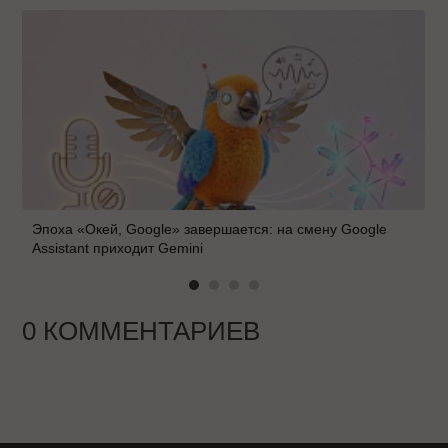
Эпоха «Окей, Google» завершается: на смену Google
Assistant приходит Gemini
0 КОММЕНТАРИЕВ