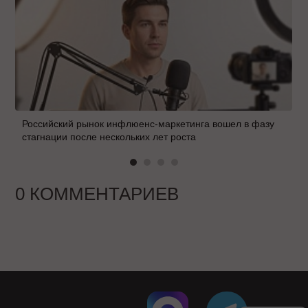
Российский рынок инфлюенс-маркетинга вошел в фазу
стагнации после нескольких лет роста
0 КОММЕНТАРИЕВ