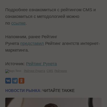
Подробнее ознакомиться с рейтингом CMS и
ознакомиться с методологией можно
по
ссылке
.
Напомним, ранее Рейтинг
Рунета
представил
Рейтинг агентств интернет-
маркетинга.
Источник:
Рейтинг Рунета
Теги:
Рейтинг Рунета
CMS
Рейтинги
НОВОСТИ РЫНКА:
ЧИТАЙТЕ ТАКЖЕ