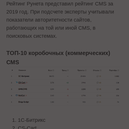
Рейтинг Рунета представил рейтинг CMS за
2019 год. При подсчете эксперты учитывали
показатели авторитетности сайтов,
работающих на той или иной CMS, в
поисковых системах.
ТОП-10 коробочных (коммерческих)
CMS
1С-Битрикс
CS-Cart