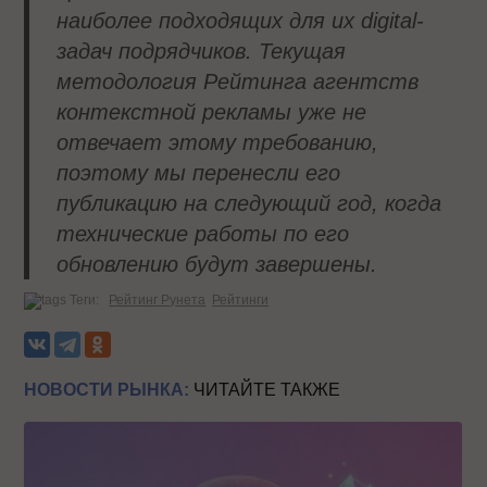
наиболее подходящих для их digital-
задач подрядчиков. Текущая
методология Рейтинга агентств
контекстной рекламы уже не
отвечает этому требованию,
поэтому мы перенесли его
публикацию на следующий год, когда
технические работы по его
обновлению будут завершены.
Теги:
Рейтинг Рунета
Рейтинги
НОВОСТИ РЫНКА:
ЧИТАЙТЕ ТАКЖЕ