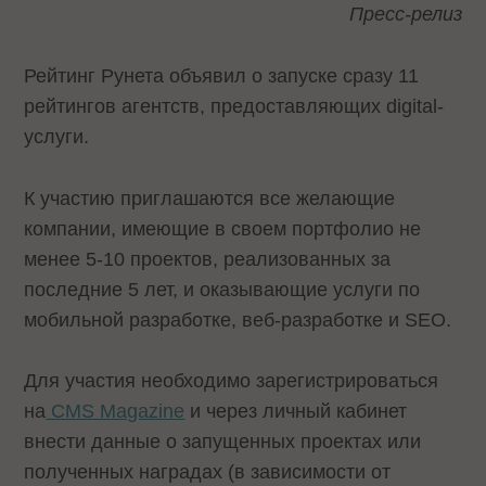
Пресс-релиз
Рейтинг Рунета объявил о запуске сразу 11
рейтингов агентств, предоставляющих digital-
услуги.
К участию приглашаются все желающие
компании, имеющие в своем портфолио не
менее 5-10 проектов, реализованных за
последние 5 лет, и оказывающие услуги по
мобильной разработке, веб-разработке и SEO.
Для участия необходимо зарегистрироваться
на
CMS Magazine
и через личный кабинет
внести данные о запущенных проектах или
полученных наградах (в зависимости от