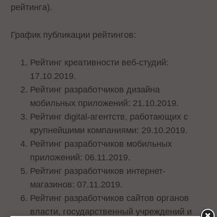
рейтинга).
График публикации рейтингов:
Рейтинг креативности веб-студий:
17.10.2019.
Рейтинг разработчиков дизайна
мобильных приложений: 21.10.2019.
Рейтинг digital-агентств, работающих с
крупнейшими компаниями: 29.10.2019.
Рейтинг разработчиков мобильных
приложений: 06.11.2019.
Рейтинг разработчиков интернет-
магазинов: 07.11.2019.
Рейтинг разработчиков сайтов органов
власти, государственный учреждений и