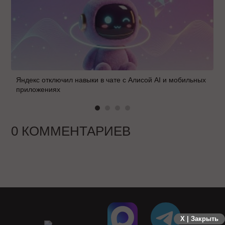
Яндекс отключил навыки в чате с Алисой AI и мобильных
приложениях
0 КОММЕНТАРИЕВ
X | Закрыть