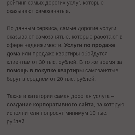
рейтинг самых дорогих услуг, которые
оказывают самозанятые.
По данным сервиса, самые дорогие услуги
оказывают самозанятые, которые работают в
сфере недвижимости.
Услуги по продаже
дома
или продаже квартиры обойдутся
клиентам от 30 тыс. рублей. В то же время за
помощь в покупке квартиры
самозанятые
берут в среднем от 20 тыс. рублей.
Также в категории самая дорогая услуга –
создание корпоративного сайта
, за которую
исполнители попросят минимум 10 тыс.
рублей.