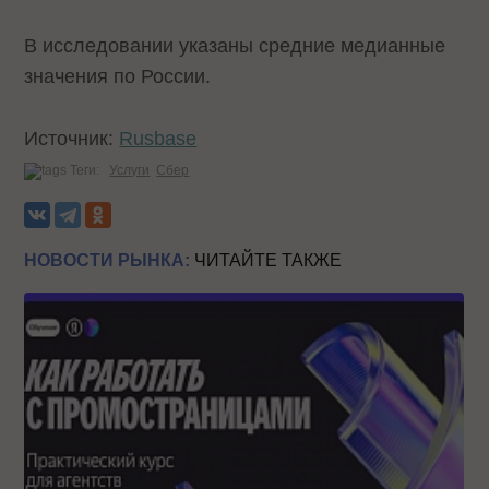
В исследовании указаны средние медианные
значения по России.
Источник:
Rusbase
Теги:
Услуги
Сбер
НОВОСТИ РЫНКА:
ЧИТАЙТЕ ТАКЖЕ