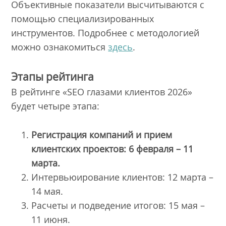
Объективные показатели высчитываются с
помощью специализированных
инструментов. Подробнее с методологией
можно ознакомиться
здесь
.
Этапы рейтинга
В рейтинге «SEO глазами клиентов 2026»
будет четыре этапа:
Регистрация компаний и прием
клиентских проектов: 6 февраля – 11
марта.
Интервьюирование клиентов: 12 марта –
14 мая.
Расчеты и подведение итогов: 15 мая –
11 июня.