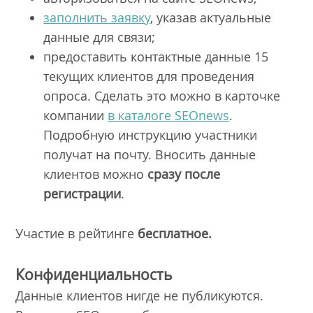
заполнить заявку
, указав актуальные
данные для связи;
предоставить контактные данные 15
текущих клиентов для проведения
опроса. Сделать это можно в карточке
компании
в каталоге SEOnews
.
Подробную инструкцию участники
получат на почту. Вносить данные
клиентов можно
сразу после
регистрации
.
Участие в рейтинге
бесплатное.
Конфиденциальность
Данные клиентов нигде не публикуются.