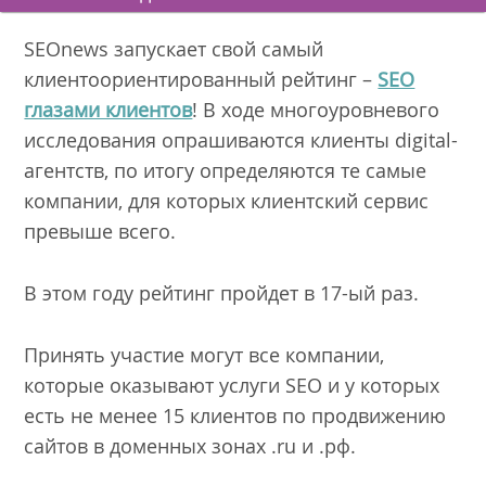
SEOnews запускает свой самый
клиентоориентированный рейтинг –
SEO
глазами клиентов
! В ходе многоуровневого
исследования опрашиваются клиенты digital-
агентств, по итогу определяются те самые
компании, для которых клиентский сервис
превыше всего.
В этом году рейтинг пройдет в 17-ый раз.
Принять участие могут все компании,
которые оказывают услуги SEO и у которых
есть не менее 15 клиентов по продвижению
сайтов в доменных зонах .ru и .рф.