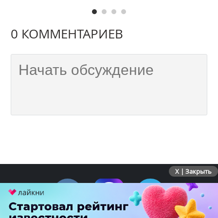
0 КОММЕНТАРИЕВ
X | Закрыть