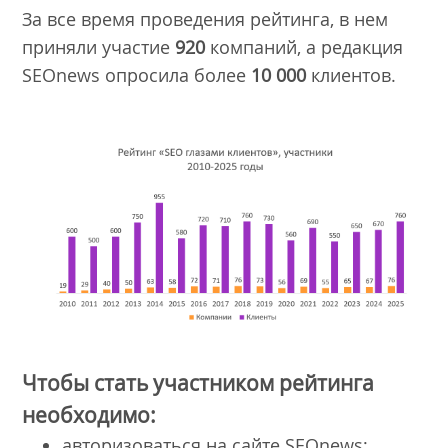
За все время проведения рейтинга, в нем
приняли участие
920
компаний, а редакция
SEOnews опросила более
10 000
клиентов.
Чтобы стать участником рейтинга
необходимо:
авторизоваться на сайте SEOnews;