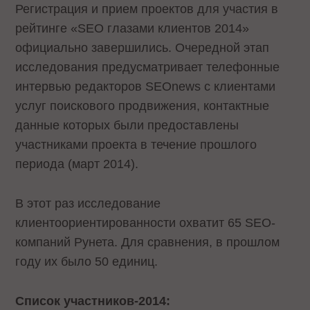
Регистрация и прием проектов для участия в
рейтинге «SEO глазами клиентов 2014»
официально завершились. Очередной этап
исследования предусматривает телефонные
интервью редакторов SEOnews с клиентами
услуг поискового продвижения, контактные
данные которых были предоставлены
участниками проекта в течение прошлого
периода (март 2014).
В этот раз исследование
клиентоориентированности охватит 65 SEO-
компаний Рунета. Для сравнения, в прошлом
году их было 50 единиц.
Список участников-2014: