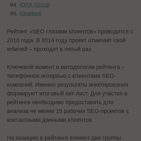
ЮЛА Group
ЮниВеб
Рейтинг «SEO глазами клиентов» проводится с
2010 года. В 2014 году проект отмечает свой
юбилей – проходит в пятый раз.
Ключевой момент в методологии рейтинга –
телефонное интервью с клиентами SEO-
компаний. Именно результаты анкетирования
формируют итоговый хит-лист. Для участия в
рейтинге необходимо предоставить для
анализа не менее 15 рабочих SEO-проектов с
контактными данными клиентов.
На позицию в рейтинге влияют две группы