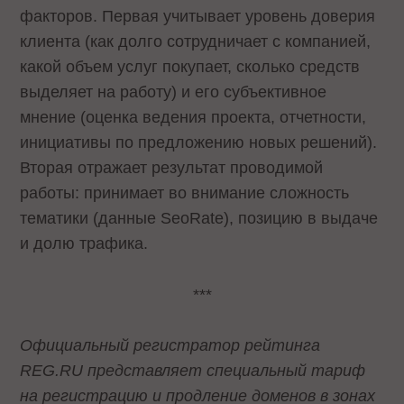
факторов. Первая учитывает уровень доверия
клиента (как долго сотрудничает с компанией,
какой объем услуг покупает, сколько средств
выделяет на работу) и его субъективное
мнение (оценка ведения проекта, отчетности,
инициативы по предложению новых решений).
Вторая отражает результат проводимой
работы: принимает во внимание сложность
тематики (данные SeoRate), позицию в выдаче
и долю трафика.
***
Официальный регистратор рейтинга
REG
.
RU
представляет специальный тариф
на регистрацию и продление доменов в зонах