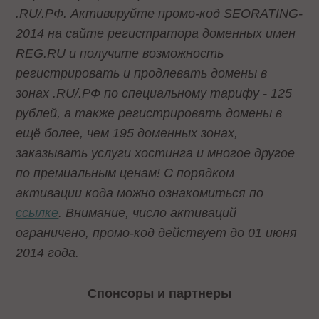
.RU/.РФ. Активируйте промо-код
SEORATING
-
2014
на сайте регистратора доменных имен
REG
.
RU
и получите возможность
регистрировать и продлевать домены в
зонах .
RU
/.РФ по специальному тарифу - 125
рублей, а также регистрировать домены в
ещё более, чем 195 доменных зонах,
заказывать услуги хостинга и многое другое
по премиальным ценам! С порядком
активации кода можно ознакомиться по
ссылке
. Внимание, число активаций
ограничено, промо-код действует до 01 июня
2014 года.
Спонсоры и партнеры