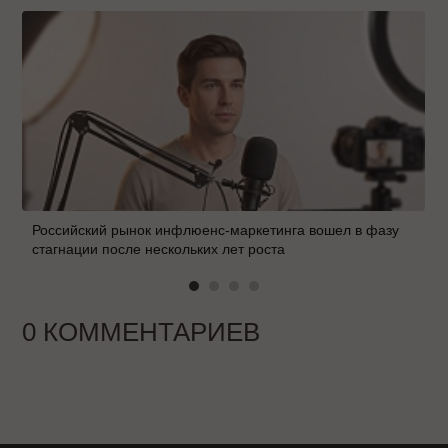
Российский рынок инфлюенс-маркетинга вошел в фазу
стагнации после нескольких лет роста
0 КОММЕНТАРИЕВ