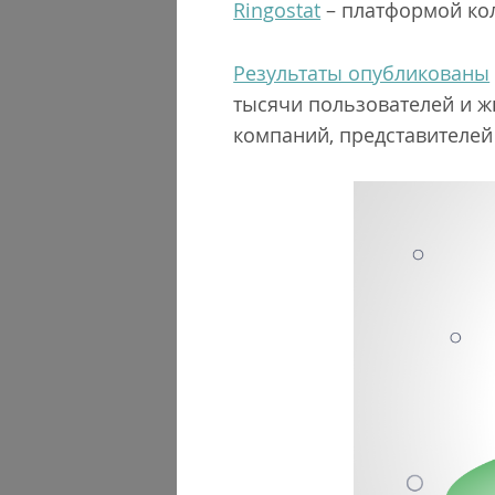
Ringostat
– платформой кол
Результаты опубликованы
тысячи пользователей и ж
компаний, представителей