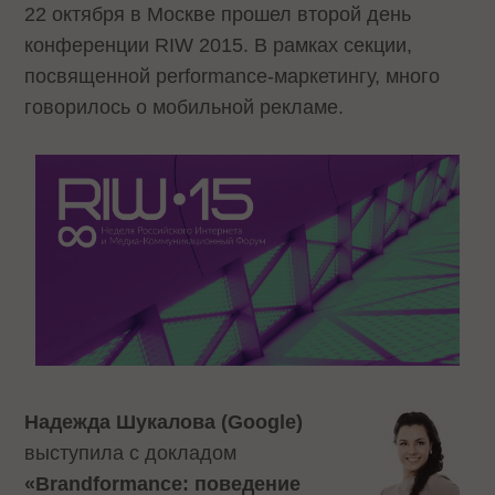
22 октября в Москве прошел второй день
конференции
RIW 2015
. В рамках секции,
посвященной performance-маркетингу, много
говорилось о мобильной рекламе.
Надежда Шукалова (Google)
выступила с докладом
«Brandformance: поведение