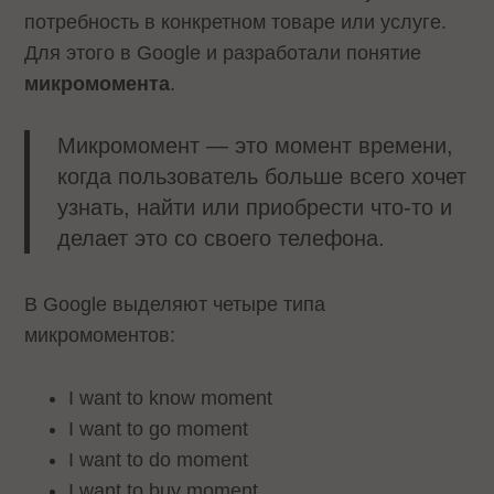
потребность в конкретном товаре или услуге.
Для этого в Google и разработали понятие
микромомента
.
Микромомент — это момент времени,
когда пользователь больше всего хочет
узнать, найти или приобрести что-то и
делает это со своего телефона.
В Google выделяют четыре типа
микромоментов:
I want to know moment
I want to go moment
I want to do moment
I want to buy moment