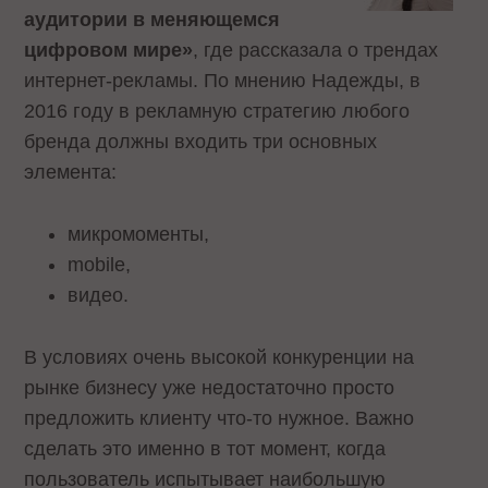
аудитории в меняющемся
цифровом мире»
, где рассказала о трендах
интернет-рекламы. По мнению Надежды, в
2016 году в рекламную стратегию любого
бренда должны входить три основных
элемента:
микромоменты,
mobile,
видео.
В условиях очень высокой конкуренции на
рынке бизнесу уже недостаточно просто
предложить клиенту что-то нужное. Важно
сделать это именно в тот момент, когда
пользователь испытывает наибольшую