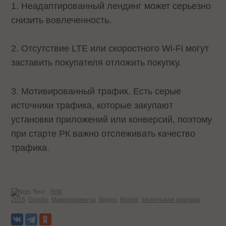
1. Неадаптированный лендинг может серьезно
снизить вовлеченность.
2. Отсутствие LTE или скоростного Wi-Fi могут
заставить покупателя отложить покупку.
3. Мотивированный трафик. Есть серые
источники трафика, которые закупают
установки приложений или конверсий, поэтому
при старте РК важно отслеживать качество
трафика.
Теги:
RIW
2015
Google
Микромоменты
Видео
Mobile
Мобильная реклама