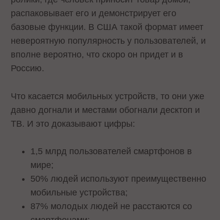
распаковывает его и демонстрирует его
базовые функции. В США такой формат имеет
невероятную популярность у пользователей, и
вполне вероятно, что скоро он придет и в
Россию.
Что касается мобильных устройств, то они уже
давно догнали и местами обогнали десктоп и
ТВ. И это доказывают цифры:
1,5 млрд пользователей смартфонов в
мире;
50% людей используют преимущественно
мобильные устройства;
87% молодых людей не расстаются со