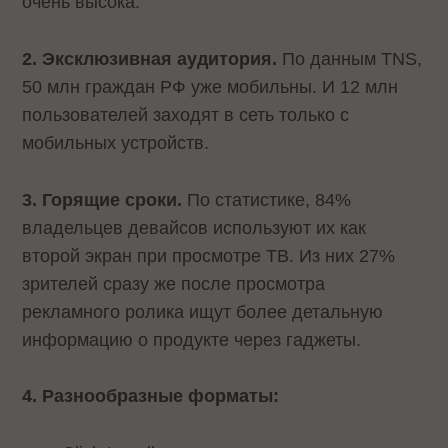
очень высока.
2. Эксклюзивная аудитория.
По данным TNS,
50 млн граждан РФ уже мобильны. И 12 млн
пользователей заходят в сеть только с
мобильных устройств.
3. Горящие сроки.
По статистике, 84%
владельцев девайсов используют их как
второй экран при просмотре ТВ. Из них 27%
зрителей сразу же после просмотра
рекламного ролика ищут более детальную
информацию о продукте через гаджеты.
4. Разнообразные форматы: