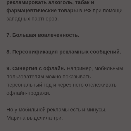
рекламировать алкоголь, табак и
фармацевтические товары
в РФ при помощи
западных партнеров.
7. Большая вовлеченность.
8. Персонификация рекламных сообщений.
9. Синергия с офлайн.
Например, мобильным
пользователям можно показывать
персональный год и через него отслеживать
офлайн-продажи.
Но у мобильной рекламы есть и минусы.
Марина выделила три: