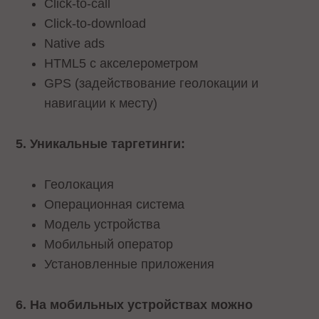
Click-to-call
Click-to-download
Native ads
HTML5 с акселерометром
GPS (задействование геолокации и
навигации к месту)
5. Уникальные таргетинги:
Геолокация
Операционная система
Модель устройства
Мобильный оператор
Установленные приложения
6. На мобильных устройствах можно