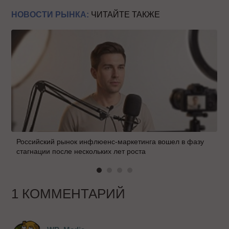
НОВОСТИ РЫНКА:
ЧИТАЙТЕ ТАКЖЕ
Российский рынок инфлюенс-маркетинга вошел в фазу
стагнации после нескольких лет роста
1 КОММЕНТАРИЙ