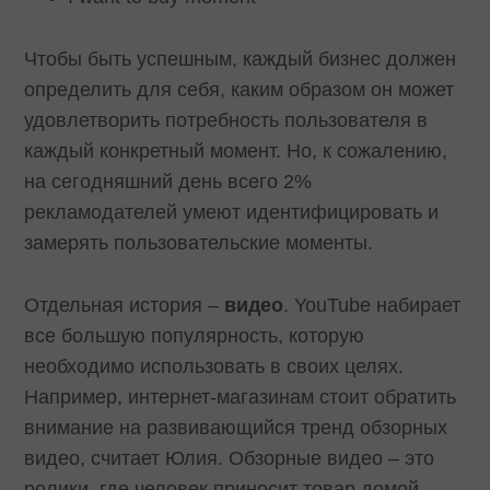
Чтобы быть успешным, каждый бизнес должен
определить для себя, каким образом он может
удовлетворить потребность пользователя в
каждый конкретный момент. Но, к сожалению,
на сегодняшний день всего 2%
рекламодателей умеют идентифицировать и
замерять пользовательские моменты.
Отдельная история –
видео
. YouTube набирает
все большую популярность, которую
необходимо использовать в своих целях.
Например, интернет-магазинам стоит обратить
внимание на развивающийся тренд обзорных
видео, считает Юлия. Обзорные видео – это
ролики, где человек приносит товар домой,