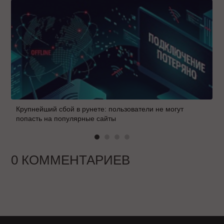
Крупнейший сбой в рунете: пользователи не могут
попасть на популярные сайты
0 КОММЕНТАРИЕВ